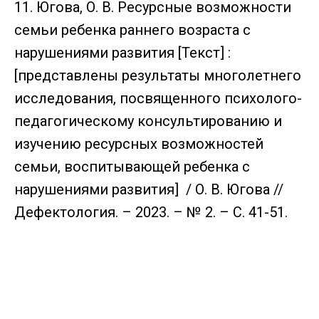
11. Югова, О. В. Ресурсные возможности
семьи ребенка раннего возраста с
нарушениями развития [Текст] :
[представлены результаты многолетнего
исследования, посвященного психолого-
педагогическому консультированию и
изучению ресурсных возможностей
семьи, воспитывающей ребенка с
нарушениями развития] / О. В. Югова //
Дефектология. – 2023. – № 2. – С. 41-51.