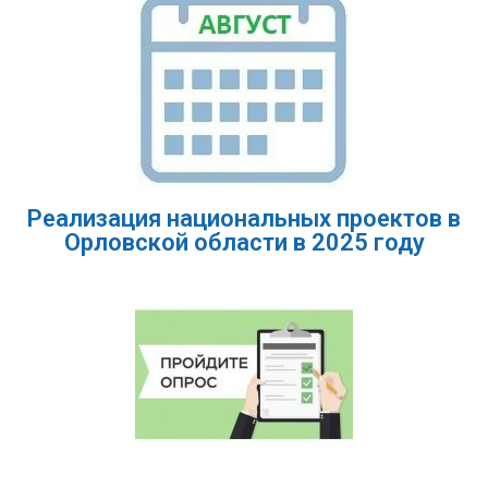
Реализация национальных проектов в
Орловской области в 2025 году