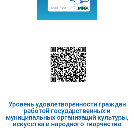
Уровень удовлетворенности граждан
работой государственных и
муниципальных организаций культуры,
искусства и народного творчества