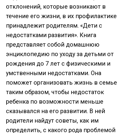
отклонений, которые возникают в
течение его жизни, в их профилактике
принадлежит родителям. «Дети с
недостатками развития». Книга
представляет собой домашнюю
энциклопедию по уходу за детьми от
рождения до 7 лет с физическими и
умственными недостатками. Она
поможет организовать жизнь в семье
таким образом, чтобы недостаток
ребенка по возможности меньше
сказывался на его развитии. В ней
родители найдут советы, как им
определить, с какого рода проблемой