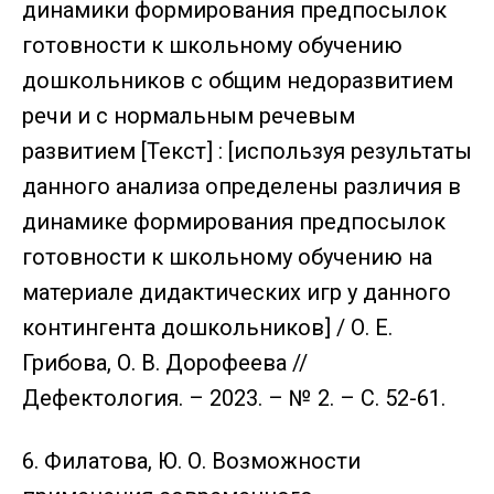
динамики формирования предпосылок
готовности к школьному обучению
дошкольников с общим недоразвитием
речи и с нормальным речевым
развитием [Текст] : [используя результаты
данного анализа определены различия в
динамике формирования предпосылок
готовности к школьному обучению на
материале дидактических игр у данного
контингента дошкольников] / О. Е.
Грибова, О. В. Дорофеева //
Дефектология. – 2023. – № 2. – С. 52-61.
6. Филатова, Ю. О. Возможности