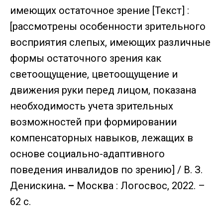
имеющих остаточное зрение [Текст] :
[рассмотрены особенности зрительного
восприятия слепых, имеющих различные
формы остаточного зрения как
светоощущение, цветоощущение и
движения руки перед лицом, показана
необходимость учета зрительных
возможностей при формировании
компенсаторных навыков, лежащих в
основе социально-адаптивного
поведения инвалидов по зрению] / В. З.
Денискина
. –
Москва : Логосвос, 2022. –
62 с.