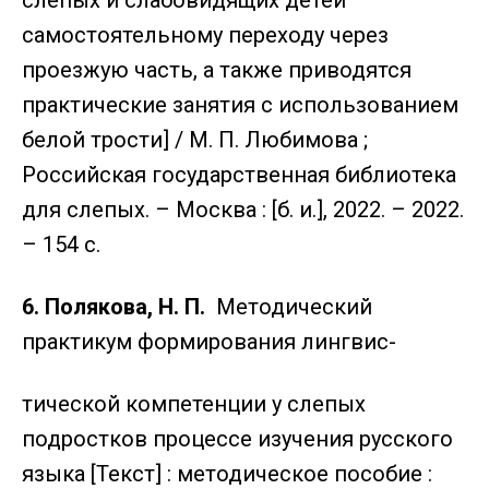
слепых и слабовидящих детей
самостоятельному переходу через
проезжую часть, а также приводятся
практические занятия с использованием
белой трости] / М. П. Любимова ;
Российская государственная библиотека
для слепых. – Москва : [б. и.], 2022. – 2022.
– 154 с.
6. Полякова, Н. П.
Методический
практикум формирования лингвис-
тической компетенции у слепых
подростков процессе изучения русского
языка [Текст] : методическое пособие :