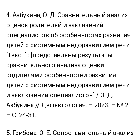
4. Азбукина, О. Д. Сравнительный анализ
оценок родителей и заклячений
специалистов об особенностях развития
детей с системным недоразвитием речи
[Текст] : [представлены результаты
сравнительного анализа оценки
родителями особенностей развития
детей с системным недоразвитием речи
и заключений специалистов] / О. Д.
Азбукина // Дефектология. – 2023. – № 2.
– С. 24-31.
5. Грибова, О. Е. Сопоставительный анализ