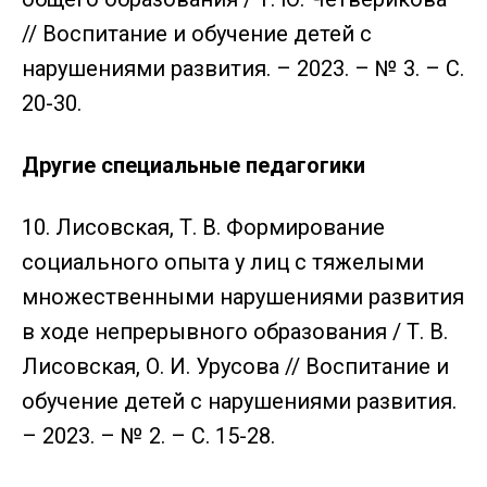
// Воспитание и обучение детей с
нарушениями развития. – 2023. – № 3. – С.
20-30.
Другие специальные педагогики
10. Лисовская, Т. В. Формирование
социального опыта у лиц с тяжелыми
множественными нарушениями развития
в ходе непрерывного образования / Т. В.
Лисовская, О. И. Урусова // Воспитание и
обучение детей с нарушениями развития.
– 2023. – № 2. – С. 15-28.