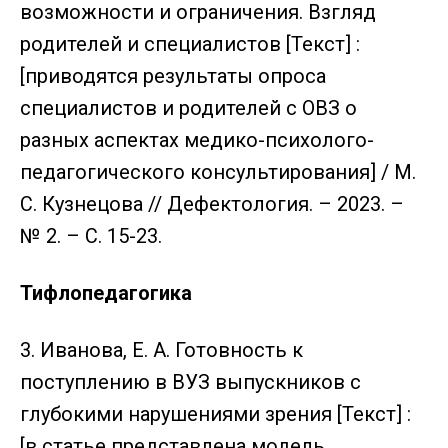
возможности и ограничения. Взгляд
родителей и специалистов [Текст] :
[приводятся результаты опроса
специалистов и родителей с ОВЗ о
разных аспектах медико-психолого-
педагогического консультирования] / М.
С. Кузнецова // Дефектология. – 2023. –
№ 2. – С. 15-23.
Тифлопедагогика
3. Иванова, Е. А. Готовность к
поступлению в ВУЗ выпускников с
глубокими нарушениями зрения [Текст] :
[в статье представлена модель