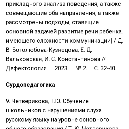
прикладного анализа поведения, а также
совмещающие оба направления, а также
рассмотрены подходы, ставящие
основной задачей развитие речи ребенка,
имеющего сложности коммуникации] / Д.
В. Боголюбова-Кузнецова, Е. Д.
Вальковская, И. С. Константинова //
Дефектология. – 2023. – № 2. – С. 32-40.
Сурдопедагогика
9. Четверикова, Т.Ю. Обучение
школьников с нарушениями слуха
русскому языку на уровне основного
общего образования / Т. Ю. Четверикова