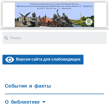
Версия сайта для слабовидящих
События и факты
О библиотеке