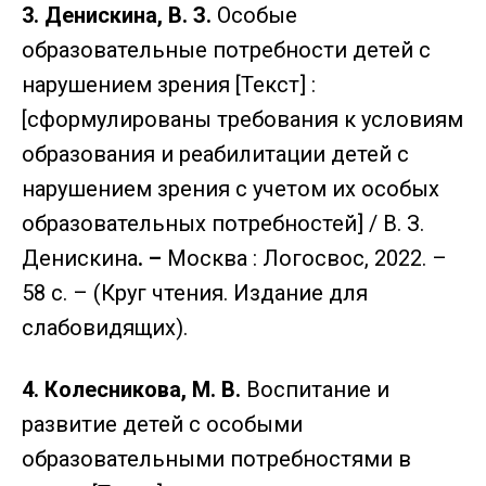
3. Денискина, В. З.
Особые
образовательные потребности детей с
нарушением зрения [Текст] :
[сформулированы требования к условиям
образования и реабилитации детей с
нарушением зрения с учетом их особых
образовательных потребностей] / В. З.
Денискина
. –
Москва : Логосвос, 2022. –
58 с. – (Круг чтения. Издание для
слабовидящих).
4. Колесникова, М. В.
Воспитание и
развитие детей с особыми
образовательными потребностями в