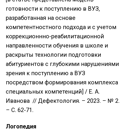
готовности к поступлению в ВУЗ,
разработанная на основе
компетентностного подхода и с учетом
коррекционнно-реабилитационной
направленности обучения в школе и
раскрыты технологии подготовки
абитуриентов с глубокими нарушениями
зрения к поступлению а ВУЗ
посредством формирования комплекса
специальных компетенций] / Е. А.
Иванова // Дефектология. – 2023. – № 2.
– С. 62-71.
Логопедия