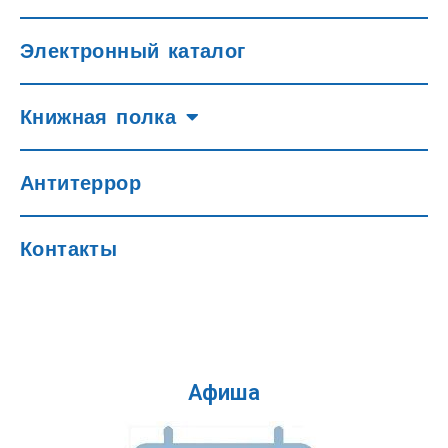
Электронный каталог
Книжная полка
Антитеррор
Контакты
Афиша