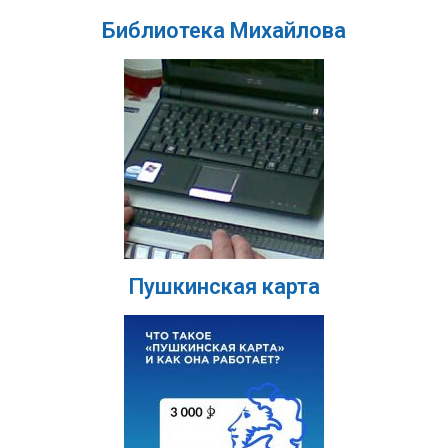
Библиотека Михайлова
Пушкинская карта