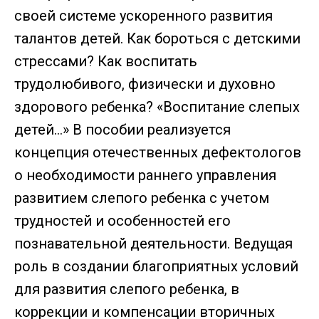
своей системе ускоренного развития
талантов детей. Как бороться с детскими
стрессами? Как воспитать
трудолюбивого, физически и духовно
здорового ребенка? «Воспитание слепых
детей…» В пособии реализуется
концепция отечественных дефектологов
о необходимости раннего управления
развитием слепого ребенка с учетом
трудностей и особенностей его
познавательной деятельности. Ведущая
роль в создании благоприятных условий
для развития слепого ребенка, в
коррекции и компенсации вторичных