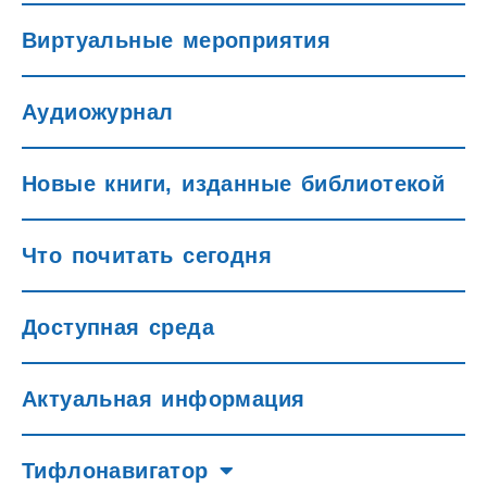
Виртуальные мероприятия
Аудиожурнал
Новые книги, изданные библиотекой
Что почитать сегодня
Доступная среда
Актуальная информация
Тифлонавигатор