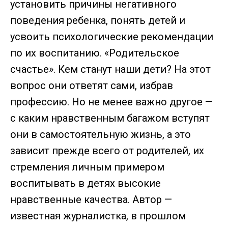
установить причины негативного
поведения ребенка, понять детей и
усвоить психологические рекомендации
по их воспитанию. «Родительское
счастье». Кем станут наши дети? На этот
вопрос они ответят сами, избрав
профессию. Но не менее важно другое —
с каким нравственным багажом вступят
они в самостоятельную жизнь, а это
зависит прежде всего от родителей, их
стремления личным примером
воспитывать в детях высокие
нравственные качества. Автор —
известная журналистка, в прошлом