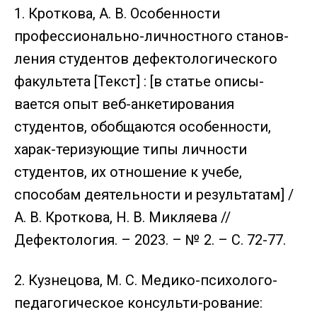
1. Кроткова, А. В. Особенности
профессионально-личностного станов-
ления студентов дефектологического
факультета [Текст] : [в статье описы-
вается опыт веб-анкетирования
студентов, обобщаются особенности,
харак-теризующие типы личности
студентов, их отношение к учебе,
способам деятельности и результатам] /
А. В. Кроткова, Н. В. Микляева //
Дефектология. – 2023. – № 2. – С. 72-77.
2. Кузнецова, М. С. Медико-психолого-
педагогическое консульти-рование: