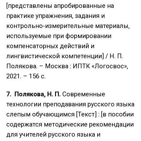
[представлены апробированные на
практике упражнения, задания и
контрольно-измерительные материалы,
используемые при формировании
компенсаторных действий и
лингвистической компетенции] / Н. П.
Полякова. – Москва : ИПТК «Логосвос»,
2021. – 156 с.
7.
Полякова, Н. П.
Современные
технологии преподавания русского языка
слепым обучающимся [Текст] : [в пособии
содержатся методические рекомендации
для учителей русского языка и