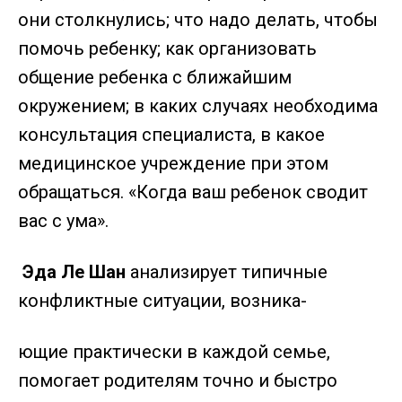
они столкнулись; что надо делать, чтобы
помочь ребенку; как организовать
общение ребенка с ближайшим
окружением; в каких случаях необходима
консультация специалиста, в какое
медицинское учреждение при этом
обращаться. «Когда ваш ребенок сводит
вас с ума».
Эда Ле Шан
анализирует типичные
конфликтные ситуации, возника-
ющие практически в каждой семье,
помогает родителям точно и быстро