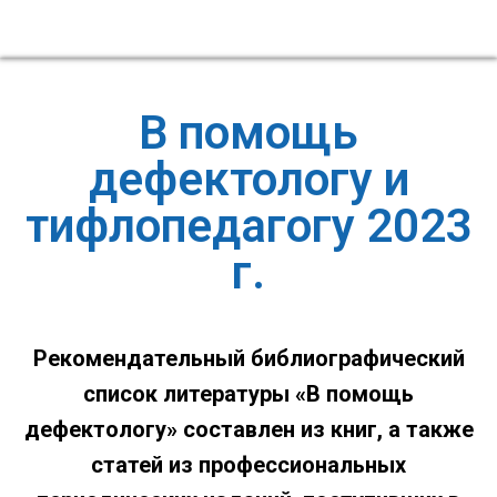
В помощь
дефектологу и
тифлопедагогу 2023
г.
Рекомендательный библиографический
список литературы «В помощь
дефектологу»
составлен из книг, а также
статей из профессиональных