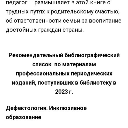
педагог — размышляет в этой книге о
трудных путях к родительскому счастью,
об ответственности семьи за воспитание
достойных граждан страны.
Рекомендательный библиографический
список по материалам
профессиональных периодических
изданий, поступивших в библиотеку в
2023 г.
Дефектология. Инклюзивное
образование