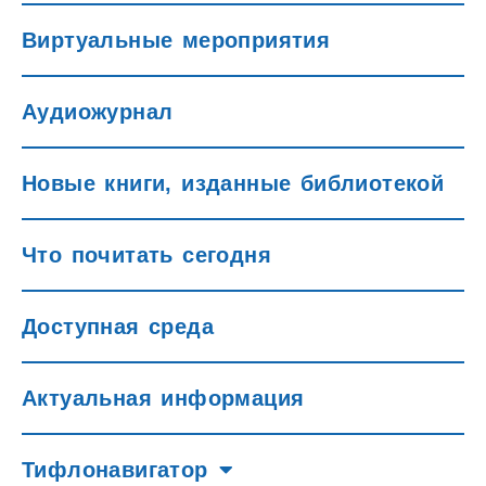
Виртуальные мероприятия
Аудиожурнал
Новые книги, изданные библиотекой
Что почитать сегодня
Доступная среда
Актуальная информация
Тифлонавигатор