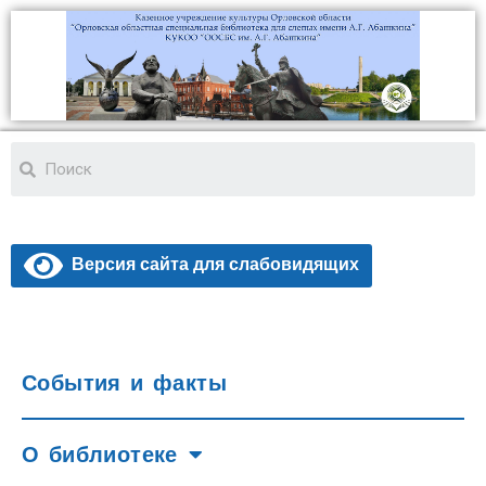
Версия сайта для слабовидящих
События и факты
О библиотеке