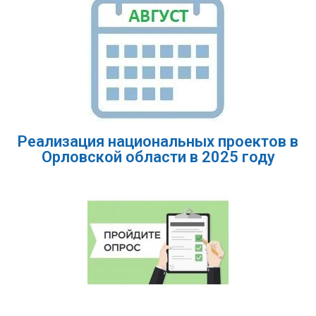
Реализация национальных проектов в
Орловской области в 2025 году