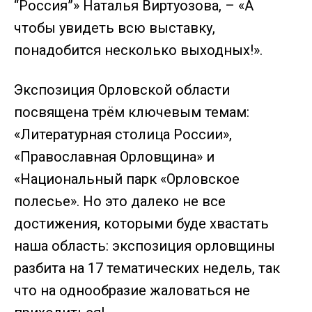
“Россия”» Наталья Виртуозова, – «А
чтобы увидеть всю выставку,
понадобится несколько выходных!».
Экспозиция Орловской области
посвящена трём ключевым темам:
«Литературная столица России»,
«Православная Орловщина» и
«Национальный парк «Орловское
полесье». Но это далеко не все
достижения, которыми буде хвастать
наша область: экспозиция орловщины
разбита на 17 тематических недель, так
что на однообразие жаловаться не