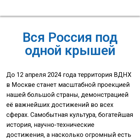
Вся Россия под
одной крышей
До 12 апреля 2024 года территория ВДНХ
в Москве станет масштабной проекцией
нашей большой страны, демонстрацией
её важнейших достижений во всех
сферах. Самобытная культура, богатейшая
история, научно-технические
достижения, а насколько огромный есть