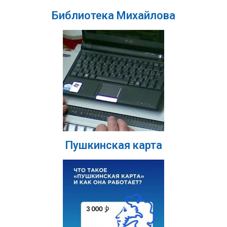
Библиотека Михайлова
Пушкинская карта