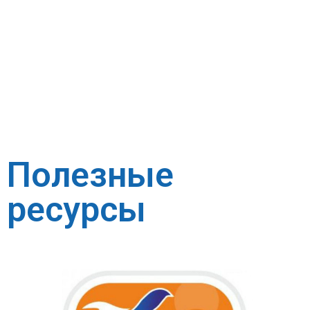
Полезные
ресурсы