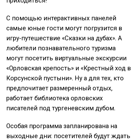
приходиться!
С помощью интерактивных панелей
самые юные гости могут погрузится в
игру-путешествие «Сказки на дубах». А
любители познавательного туризма
могут посетить виртуальные экскурсии
«Орловская крепость» и «Крестный ход в
Корсунской пустыни». Ну а для тех, кто
предпочитает размеренный отдых,
работает библиотека орловских
писателей под тургеневским дубом.
Особая программа запланирована на
выходные дни: посетителей будут ждать