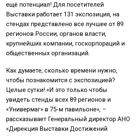
ещё потенциал! Для посетителей
Выставки работает 131 экспозиция, на
стендах представлено все лучшее от 89
регионов России, органов власти,
крупнейших компании, госкорпораций и
общественных организаций.
Как думаете, сколько времени нужно,
чтобы познакомится с экспозицией?
Целые сутки! «И это только чтобы
увидеть стенды всех 89 регионов и
«Универмаг» в 75-м павильоне», –
рассказывает Генеральный директор АНО
«Дирекция Выставки Достижений