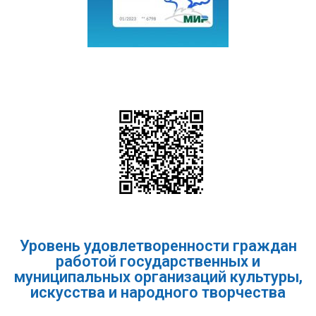
Уровень удовлетворенности граждан
работой государственных и
муниципальных организаций культуры,
искусства и народного творчества