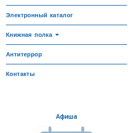
Электронный каталог
Книжная полка
Антитеррор
Контакты
Афиша