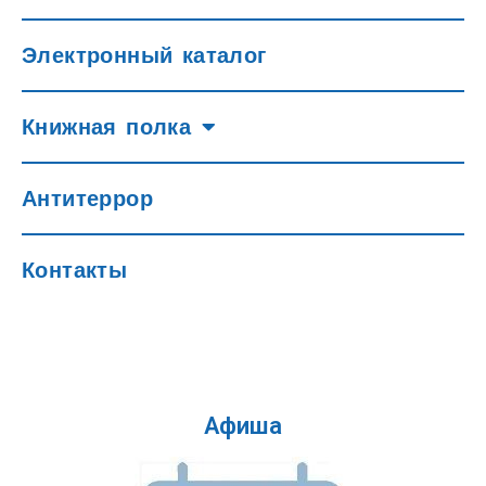
Электронный каталог
Книжная полка
Антитеррор
Контакты
Афиша