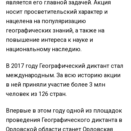
является его главной задачей. Акция
носит просветительский характер и
нацелена на популяризацию
географических знаний, а также на
повышение интереса к науке и
национальному наследию.
В 2017 году Географический диктант стал
международным. За всю историю акции
в ней приняли участие более 3 млн
человек из 126 стран.
Впервые в этом году одной из площадок
проведения Географического диктанта в
Орловской области станет Орловская