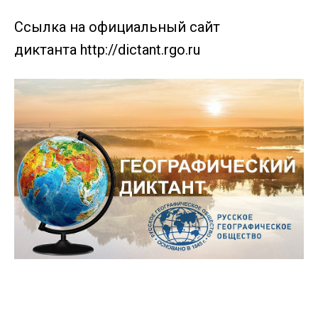
Ссылка на официальный сайт
диктанта
http://dictant.rgo.ru