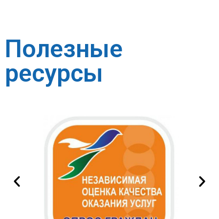
Полезные
ресурсы