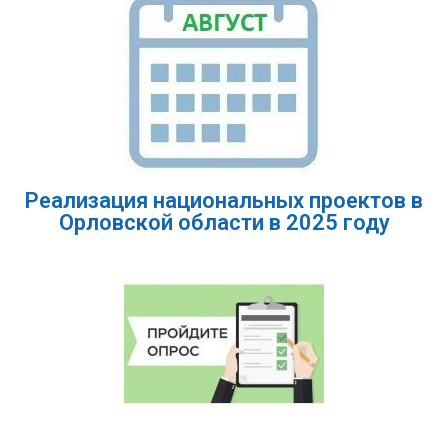
Реализация национальных проектов в
Орловской области в 2025 году