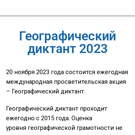
Географический
диктант 2023
20 ноября 2023 года состоится ежегодная
международная просветительская акция
– Географический диктант.
Географический диктант проходит
ежегодно с 2015 года. Оценка
уровня географической грамотности не