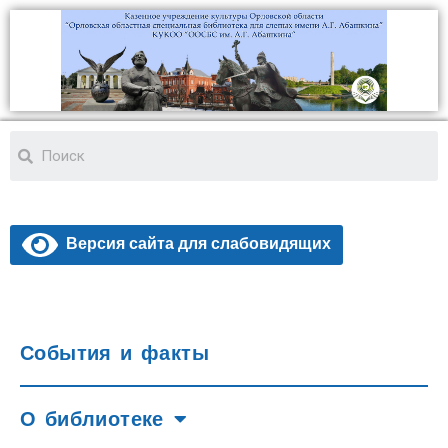
Версия сайта для слабовидящих
События и факты
О библиотеке