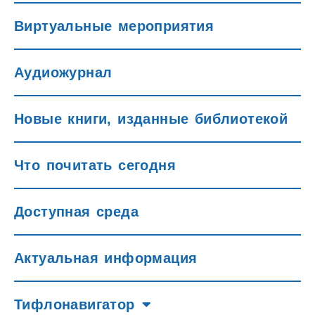
Виртуальные мероприятия
Аудиожурнал
Новые книги, изданные библиотекой
Что почитать сегодня
Доступная среда
Актуальная информация
Тифлонавигатор