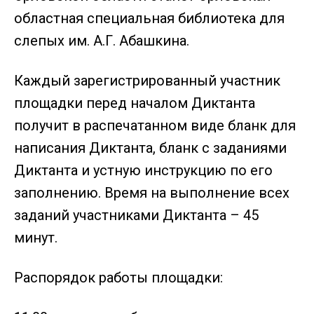
областная специальная библиотека для
слепых им. А.Г. Абашкина.
Каждый зарегистрированный участник
площадки перед началом Диктанта
получит в распечатанном виде бланк для
написания Диктанта, бланк с заданиями
Диктанта и устную инструкцию по его
заполнению. Время на выполнение всех
заданий участниками Диктанта – 45
минут.
Распорядок работы площадки: