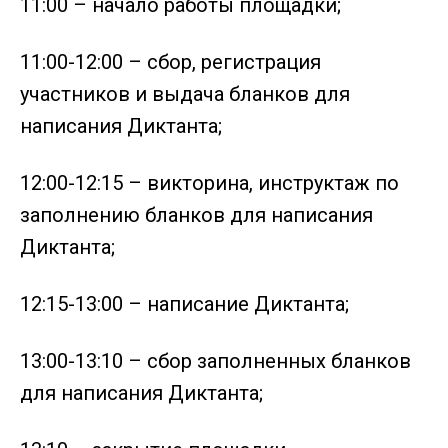
11:00 – начало работы площадки;
11:00-12:00 – сбор, регистрация
участников и выдача бланков для
написания Диктанта;
12:00-12:15 – викторина, инструктаж по
заполнению бланков для написания
Диктанта;
12:15-13:00 – написание Диктанта;
13:00-13:10 – сбор заполненных бланков
для написания Диктанта;