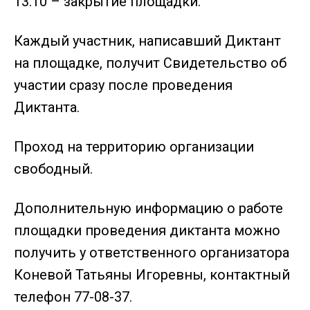
13:10 – закрытие площадки.
Каждый участник, написавший Диктант
на площадке, получит Свидетельство об
участии сразу после проведения
Диктанта.
Проход на территорию организации
свободный.
Дополнительную информацию о работе
площадки проведения диктанта можно
получить у ответственного организатора
Коневой Татьяны Игоревны, контактный
телефон 77-08-37.