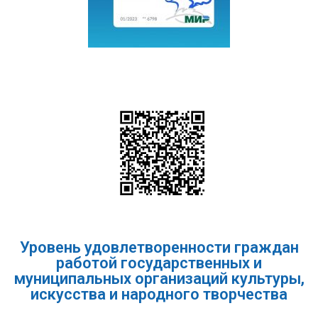
Уровень удовлетворенности граждан
работой государственных и
муниципальных организаций культуры,
искусства и народного творчества