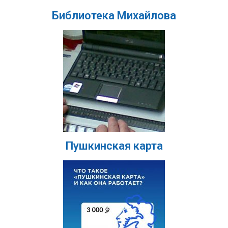
Библиотека Михайлова
Пушкинская карта