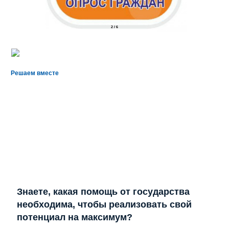
2
/
6
Решаем вместе
Знаете, какая помощь от государства
необходима, чтобы реализовать свой
потенциал на максимум?