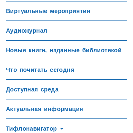
Виртуальные мероприятия
Аудиожурнал
Новые книги, изданные библиотекой
Что почитать сегодня
Доступная среда
Актуальная информация
Тифлонавигатор