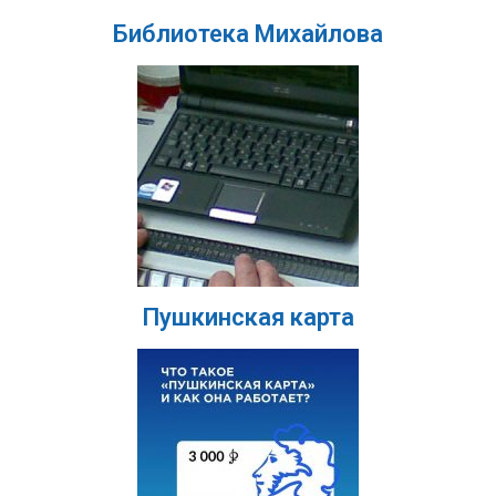
Библиотека Михайлова
Пушкинская карта