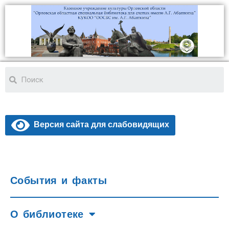
Версия сайта для слабовидящих
События и факты
О библиотеке