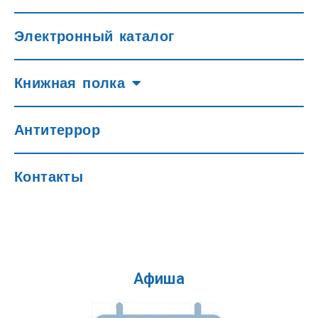
Электронный каталог
Книжная полка
Антитеррор
Контакты
Афиша