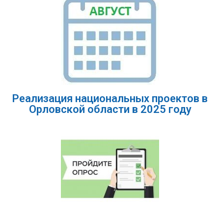
Реализация национальных проектов в
Орловской области в 2025 году