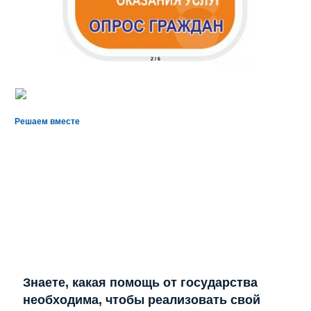
2
/
6
Решаем вместе
Знаете, какая помощь от государства
необходима, чтобы реализовать свой