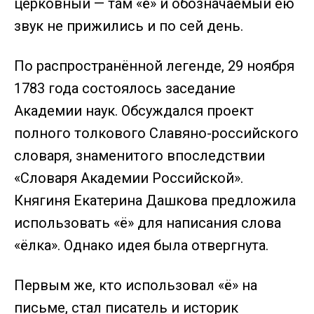
церковный — там «ё» и обозначаемый ею
звук не прижились и по сей день.
По распространённой легенде, 29 ноября
1783 года состоялось заседание
Академии наук. Обсуждался проект
полного толкового Славяно-российского
словаря, знаменитого впоследствии
«Словаря Академии Российской».
Княгиня Екатерина Дашкова предложила
использовать «ё» для написания слова
«ёлка». Однако идея была отвергнута.
Первым же, кто использовал «ё» на
письме, стал писатель и историк