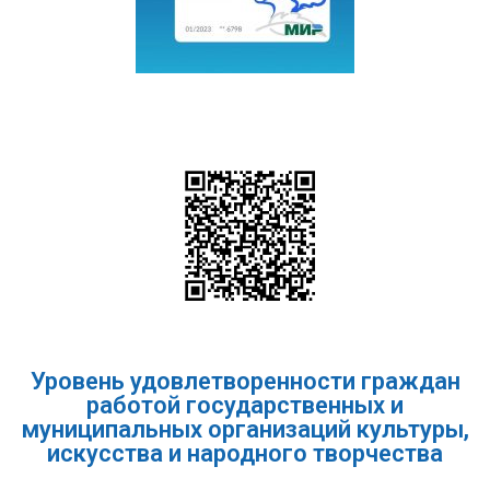
Уровень удовлетворенности граждан
работой государственных и
муниципальных организаций культуры,
искусства и народного творчества