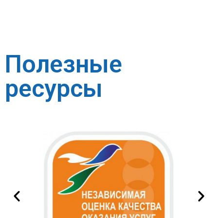
Полезные
ресурсы