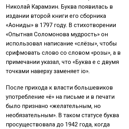
Николай Карамзин. Буква появилась в
издании второй книги его сборника
«Аониды» в 1797 году. В стихотворении
«Опытная Соломонова мудрость» он
использовал написание «слёзы», чтобы
срифмовать слово со словом «розы», а в
примечании указал, что «Буква е с двумя
точками наверху заменяет io».
После прихода к власти большевиков
употребление «ё» на письме и в печати
было признано «желательным, но
необязательным». В таком статусе буква
просуществовала до 1942 года, когда