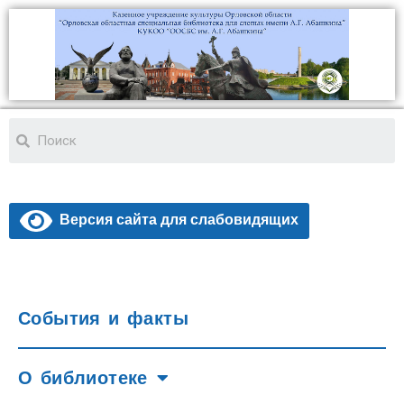
Версия сайта для слабовидящих
События и факты
О библиотеке