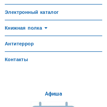
Электронный каталог
Книжная полка
Антитеррор
Контакты
Афиша