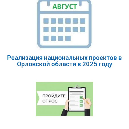
Реализация национальных проектов в
Орловской области в 2025 году