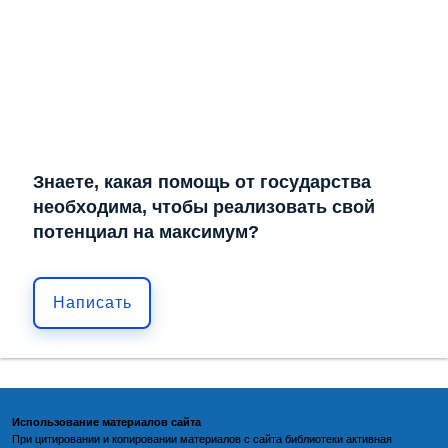
Знаете, какая помощь от государства
необходима, чтобы реализовать свой
потенциал на максимум?
Написать
Использование материалов сайта
При цитировании и копировании материалов с
сайта библиотеки
активная