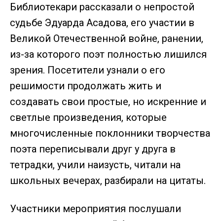
Библиотекари рассказали о непростой
судьбе Эдуарда Асадова, его участии в
Великой Отечественной войне, ранении,
из-за которого поэт полностью лишился
зрения. Посетители узнали о его
решимости продолжать жить и
создавать свои простые, но искренние и
светлые произведения, которые
многочисленные поклонники творчества
поэта переписывали друг у друга в
тетрадки, учили наизусть, читали на
школьных вечерах, разбирали на цитаты.
Участники мероприятия послушали