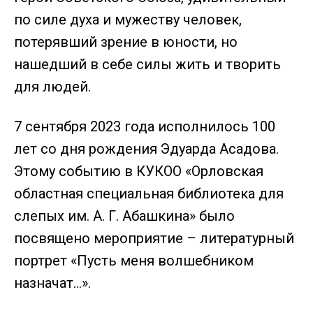
по силе духа и мужеству человек,
потерявший зрение в юности, но
нашедший в себе силы жить и творить
для людей.
7 сентября 2023 года исполнилось 100
лет со дня рождения Эдуарда Асадова.
Этому событию в КУКОО «Орловская
областная специальная библиотека для
слепых им. А. Г. Абашкина» было
посвящено мероприятие – литературный
портрет «Пусть меня волшебником
назначат…».