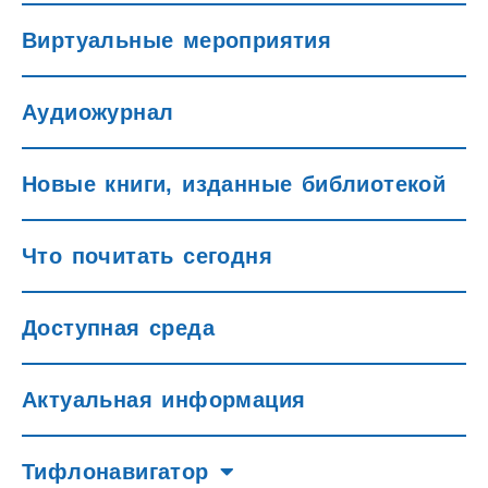
Виртуальные мероприятия
Аудиожурнал
Новые книги, изданные библиотекой
Что почитать сегодня
Доступная среда
Актуальная информация
Тифлонавигатор