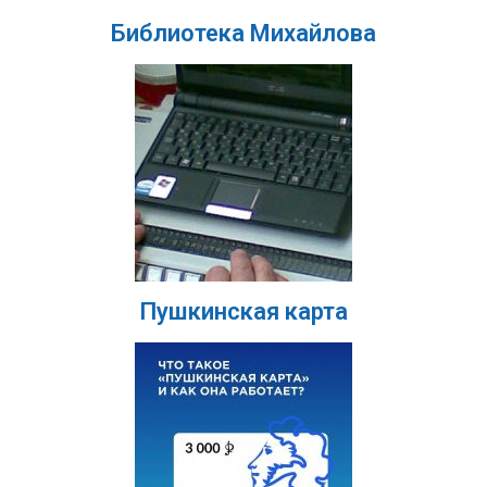
Библиотека Михайлова
Пушкинская карта