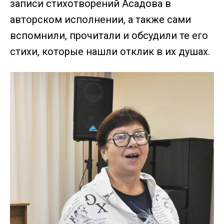
записи стихотворений Асадова в
авторском исполнении, а также сами
вспомнили, прочитали и обсудили те его
стихи, которые нашли отклик в их душах.