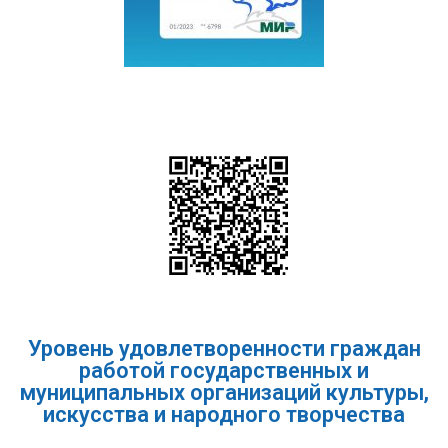
Уровень удовлетворенности граждан
работой государственных и
муниципальных организаций культуры,
искусства и народного творчества