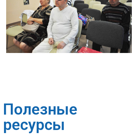
Полезные
ресурсы