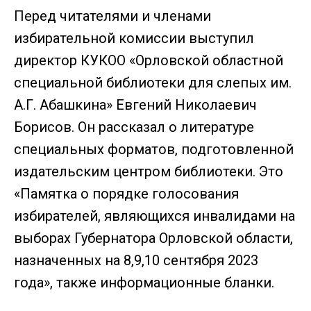
Перед читателями и членами
избирательной комиссии выступил
директор КУКОО «Орловской областной
специальной библиотеки для слепых им.
А.Г. Абашкина» Евгений Николаевич
Борисов. Он рассказал о литературе
специальных форматов, подготовленной
издательским центром библиотеки. Это
«Памятка о порядке голосования
избирателей, являющихся инвалидами на
выборах Губернатора Орловской области,
назначенных на 8,9,10 сентября 2023
года», также информационные бланки.