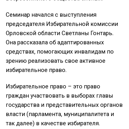
Семинар начался с выступления
председателя Избирательной комиссии
Орловской области Светланы Гонтарь.
Она рассказала об адаптированных
средствах, помогающих инвалидам по
зрению реализовать свое активное
избирательное право.
Избирательное право – это право
граждан участвовать в выборах главы
государства и представительных органов
власти (парламента, муниципалитета и
так далее) в качестве избирателя.