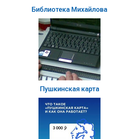
Библиотека Михайлова
Пушкинская карта