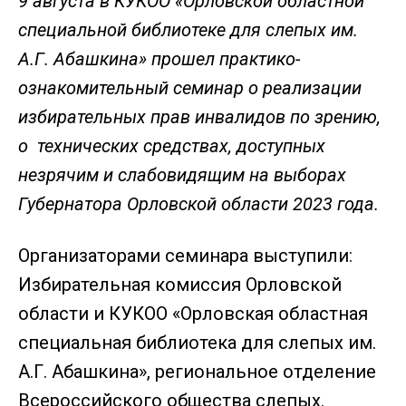
9 августа в КУКОО «Орловской областной
специальной библиотеке для слепых им.
А.Г. Абашкина» прошел практико-
ознакомительный семинар о реализации
избирательных прав инвалидов по зрению,
о технических средствах, доступных
незрячим и слабовидящим на выборах
Губернатора Орловской области 2023 года.
Организаторами семинара выступили:
Избирательная комиссия Орловской
области и КУКОО «Орловская областная
специальная библиотека для слепых им.
А.Г. Абашкина», региональное отделение
Всероссийского общества слепых.