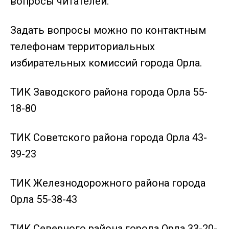
вопросы читателей.
Задать вопросы можно по контактным
телефонам территориальных
избирательных комиссий города Орла.
ТИК Заводского района города Орла 55-
18-80
ТИК Советского района города Орла 43-
39-23
ТИК Железнодорожного района города
Орла 55-38-43
ТИК Северного района города Орла 33-20-