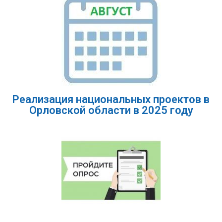
Реализация национальных проектов в
Орловской области в 2025 году