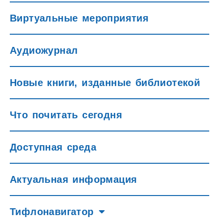
Виртуальные мероприятия
Аудиожурнал
Новые книги, изданные библиотекой
Что почитать сегодня
Доступная среда
Актуальная информация
Тифлонавигатор