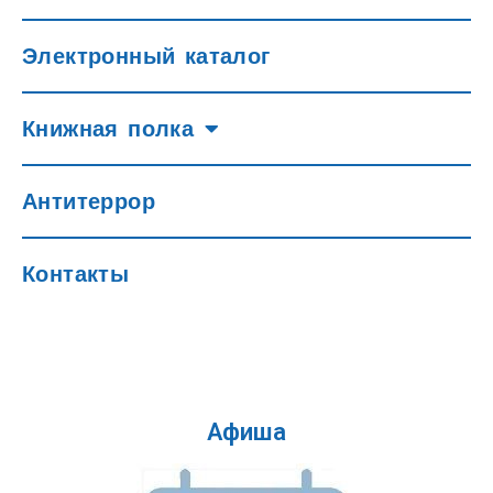
Электронный каталог
Книжная полка
Антитеррор
Контакты
Афиша