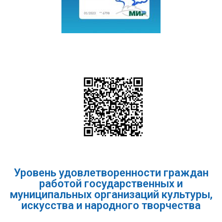
Уровень удовлетворенности граждан
работой государственных и
муниципальных организаций культуры,
искусства и народного творчества