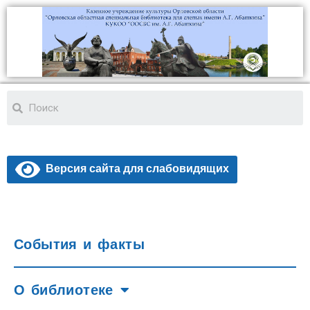
Версия сайта для слабовидящих
События и факты
О библиотеке