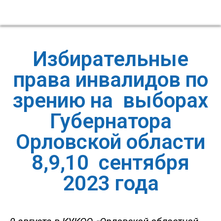
Избирательные
права инвалидов по
зрению на выборах
Губернатора
Орловской области
8,9,10 сентября
2023 года