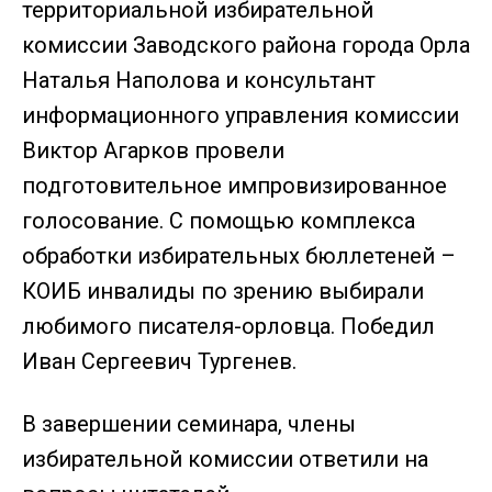
территориальной избирательной
комиссии Заводского района города Орла
Наталья Наполова и консультант
информационного управления комиссии
Виктор Агарков провели
подготовительное импровизированное
голосование. С помощью комплекса
обработки избирательных бюллетеней –
КОИБ инвалиды по зрению выбирали
любимого писателя-орловца. Победил
Иван Сергеевич Тургенев.
В завершении семинара, члены
избирательной комиссии ответили на