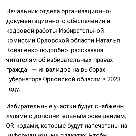
Начальник отдела организационно-
документационного обеспечения и
кадровой работы Избирательной
комиссии Орловской области Наталья
Коваленко подробно рассказала
читателям об избирательных правах
граждан — инвалидов на выборах
Губернатора Орловской области в 2023
году.
Избирательные участки будут снабжены
лупами с дополнительным освещением,
QR-кодами, которые будут напечатаны на
информационных плакатах. Чтобы