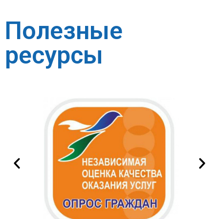
Полезные
ресурсы