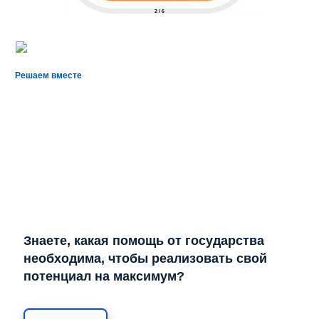
2
/
6
Решаем вместе
Знаете, какая помощь от государства
необходима, чтобы реализовать свой
потенциал на максимум?