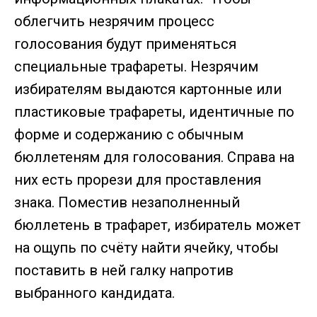
облегчить незрячим процесс
голосования будут применяться
специальные трафареты. Незрячим
избирателям выдаются картонные или
пластиковые трафареты, идентичные по
форме и содержанию с обычным
бюллетеням для голосования. Справа на
них есть прорези для проставления
знака. Поместив незаполненный
бюллетень в трафарет, избиратель может
на ощупь по счёту найти ячейку, чтобы
поставить в ней галку напротив
выбранного кандидата.