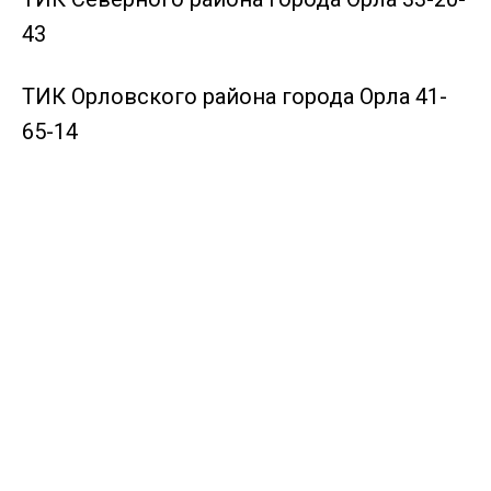
43
ТИК Орловского района города Орла 41-
65-14