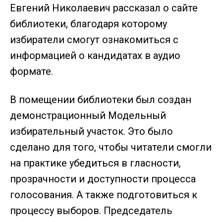
Евгений Николаевич рассказал о сайте
библиотеки, благодаря которому
избиратели смогут ознакомиться с
информацией о кандидатах в аудио
формате.
В помещении библиотеки был создан
демонстрационный Модельный
избирательный участок. Это было
сделано для того, чтобы читатели смогли
на практике убедиться в гласности,
прозрачности и доступности процесса
голосования. А также подготовиться к
процессу выборов. Председатель