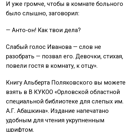
И уже громче, чтобы в комнате больного
было слышно, заговорил:
— Анто-он! Как твои дела?
Слабый голос Иванова — слов не
разобрать — позвал его. Девочки, стихая,
повели гостя в комнату, к отцу».
Книгу Альберта Поляковского вы можете
взять в В КУКОО «Орловской областной
специальной библиотеке для слепых им.
А.Г. Абашкина». Издание напечатано
удобным для чтения укрупненным
шрифтом.