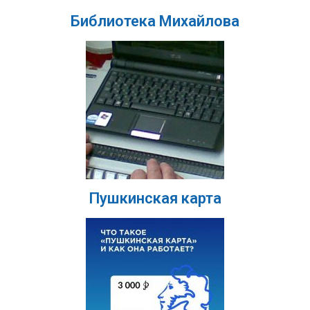
Библиотека Михайлова
Пушкинская карта