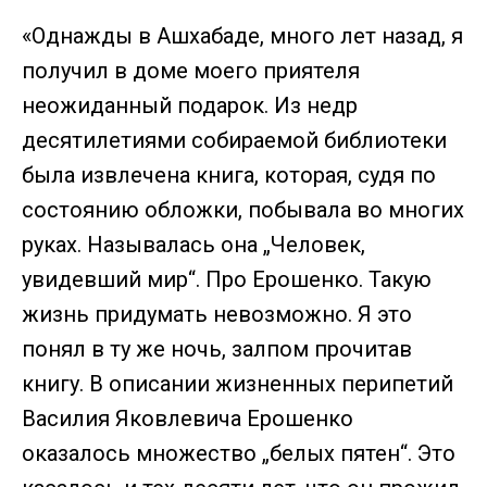
«Однажды в Ашхабаде, много лет назад, я
получил в доме моего приятеля
неожиданный подарок. Из недр
десятилетиями собираемой библиотеки
была извлечена книга, которая, судя по
состоянию обложки, побывала во многих
руках. Называлась она „Человек,
увидевший мир“. Про Ерошенко. Такую
жизнь придумать невозможно. Я это
понял в ту же ночь, залпом прочитав
книгу. В описании жизненных перипетий
Василия Яковлевича Ерошенко
оказалось множество „белых пятен“. Это