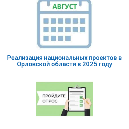
Реализация национальных проектов в
Орловской области в 2025 году