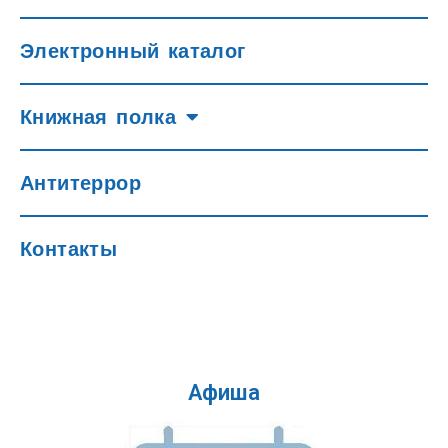
Электронный каталог
Книжная полка
Антитеррор
Контакты
Афиша