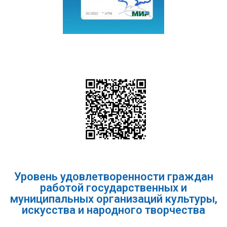
Уровень удовлетворенности граждан
работой государственных и
муниципальных организаций культуры,
искусства и народного творчества