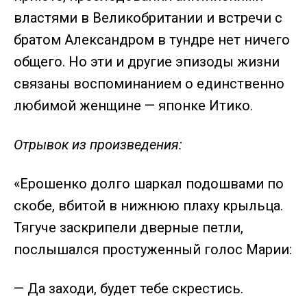
властями в Великобритании и встречи с
братом Александром в тундре нет ничего
общего. Но эти и другие эпизоды жизни
связаны воспоминанием о единственно
любимой женщине — японке Итико.
Отрывок из произведения:
«Ерошенко долго шаркал подошвами по
скобе, вбитой в нижнюю плаху крыльца.
Тягуче заскрипели дверные петли,
послышался простуженный голос Марии:
— Да заходи, будет тебе скрестись.