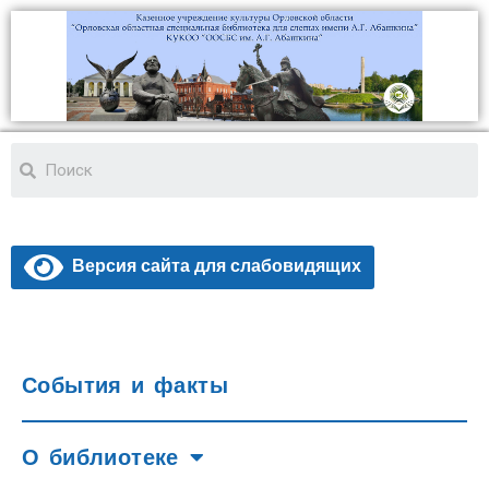
Версия сайта для слабовидящих
События и факты
О библиотеке