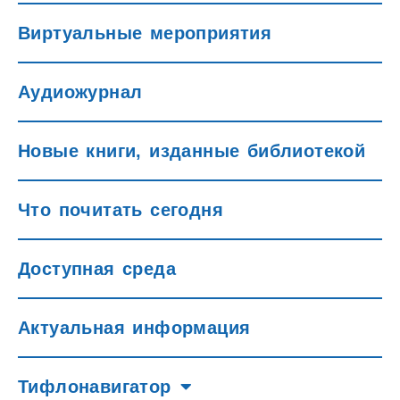
Виртуальные мероприятия
Аудиожурнал
Новые книги, изданные библиотекой
Что почитать сегодня
Доступная среда
Актуальная информация
Тифлонавигатор