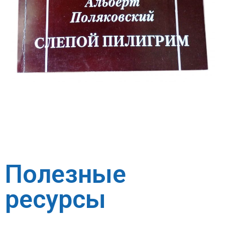
Полезные
ресурсы