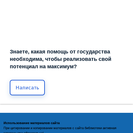
Знаете, какая помощь от государства
необходима, чтобы реализовать свой
потенциал на максимум?
Написать
Использование материалов сайта
При цитировании и копировании материалов с
сайта библиотеки
активная