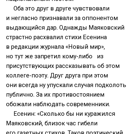
Оба это друг в друге чувствовали
и негласно признавали за оппонентом
выдающийся дар. Однажды Маяковский
страстно расхвалил стихи Есенина
в редакции журнала «Новый мир»,
но тут же запретил кому-либо из
присутствующих рассказывать об этом
коллеге-поэту. Друг друга при этом
они всегда ну упускали случая подколоть
публично. За их противостоянием
обожали наблюдать современники.
Есенин: «Сколько бы ни куражился
Маяковский, близок час гибели
его газетных стихов. Таков поэтический