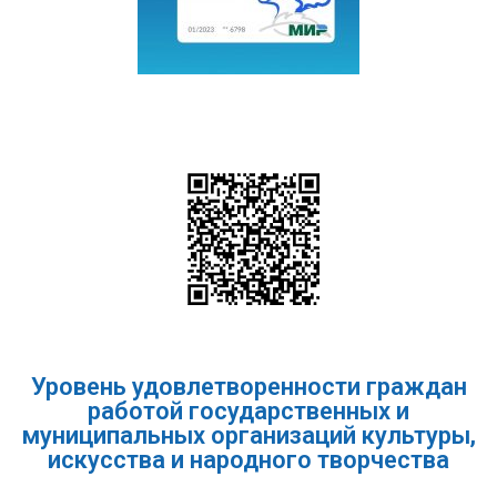
Уровень удовлетворенности граждан
работой государственных и
муниципальных организаций культуры,
искусства и народного творчества