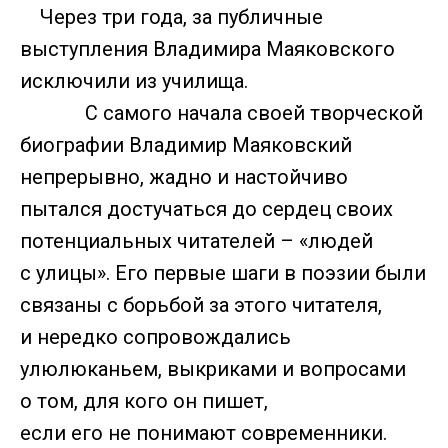
Через три года, за публичные
выступления Владимира Маяковского
исключили из училища.
С самого начала своей творческой
биографии Владимир Маяковский
непрерывно, жадно и настойчиво
пытался достучаться до сердец своих
потенциальных читателей – «людей
с улицы». Его первые шаги в поэзии были
связаны с борьбой за этого читателя,
и нередко сопровождались
улюлюканьем, выкриками и вопросами
о том, для кого он пишет,
если его не понимают современники.