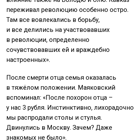
переживал революцию особенно остро.
Там все вовлекались в борьбу,
и все делились на участвовавших
в революции, определенно
сочувствовавших ей и враждебно
настроенных».
После смерти отца семья оказалась
в тяжёлом положении. Маяковский
вспоминал: «После похорон отца –
у нас 3 рубля. Инстинктивно, лихорадочно
мы распродали столы и стулья.
Двинулись в Москву. Зачем? Даже
знакомых не было».