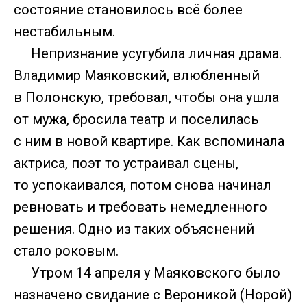
состояние становилось всё более
нестабильным.
Непризнание усугубила личная драма.
Владимир Маяковский, влюбленный
в Полонскую, требовал, чтобы она ушла
от мужа, бросила театр и поселилась
с ним в новой квартире. Как вспоминала
актриса, поэт то устраивал сцены,
то успокаивался, потом снова начинал
ревновать и требовать немедленного
решения. Одно из таких объяснений
стало роковым.
Утром 14 апреля у Маяковского было
назначено свидание с Вероникой (Норой)