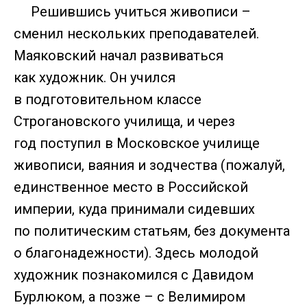
Решившись учиться живописи –
сменил нескольких преподавателей.
Маяковский начал развиваться
как художник. Он учился
в подготовительном классе
Строгановского училища, и через
год поступил в Московское училище
живописи, ваяния и зодчества (пожалуй,
единственное место в Российской
империи, куда принимали сидевших
по политическим статьям, без документа
о благонадежности). Здесь молодой
художник познакомился с Давидом
Бурлюком, а позже – с Велимиром