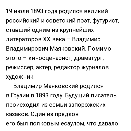
19 июля 1893 года родился великий
российский и советский поэт, футурист,
ставший одним из крупнейших
литераторов ХХ века – Владимир
Владимирович Маяковский. Помимо
этого – киносценарист, драматург,
режиссер, актер, редактор журналов
художник.
Владимир Маяковский родился
в Грузии в 1893 году. Будущий писатель
происходил из семьи запорожских
казаков. Один из предков
его был полковым есаулом, что давало