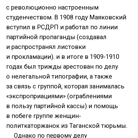
с революционно настроенным
студенчеством. В 1908 году Маяковский
вступил в РСДРП и работал по линии
партийной пропаганды (создавал
и распространял листовки
и прокламации). и в итоге в 1909-1910
годах был трижды арестован по делу
о нелегальной типографии, а также
за связь с группой, которая занималась
«экспроприациями» (ограблениями
в пользу партийной кассы) и помощь
в побеге группе женщин-
политкаторжанок из Таганской тюрьмы.
Однако по первому делу