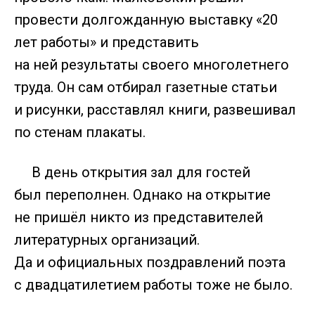
провести долгожданную выставку «20
лет работы» и представить
на ней результаты своего многолетнего
труда. Он сам отбирал газетные статьи
и рисунки, расставлял книги, развешивал
по стенам плакаты.
В день открытия зал для гостей
был переполнен. Однако на открытие
не пришёл никто из представителей
литературных организаций.
Да и официальных поздравлений поэта
с двадцатилетием работы тоже не было.