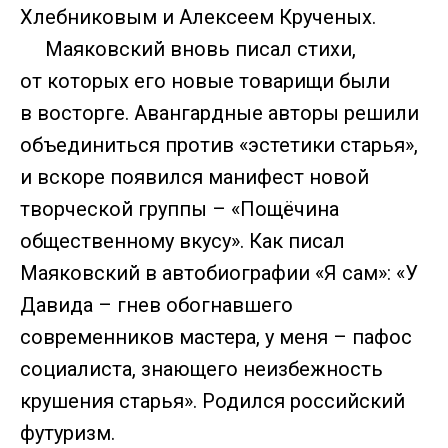
Хлебниковым и Алексеем Крученых.
Маяковский вновь писал стихи,
от которых его новые товарищи были
в восторге. Авангардные авторы решили
объединиться против «эстетики старья»,
и вскоре появился манифест новой
творческой группы – «Пощёчина
общественному вкусу». Как писал
Маяковский в автобиографии «Я сам»: «У
Давида – гнев обогнавшего
современников мастера, у меня – пафос
социалиста, знающего неизбежность
крушения старья». Родился российский
футуризм.