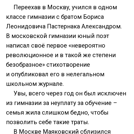
Переехав в Москву, учился в одном
классе гимназии с братом Бориса
Леонидовича Пастернака Александром.
В московской гимназии юный поэт
написал своё первое «невероятно
революционное и в такой же степени
безобразное» стихотворение
и опубликовал его в нелегальном
школьном журнале.
Увы, всего через год он был исключен
из гимназии за неуплату за обучение –
семья жила слишком бедно, чтобы
позволить себе такие траты.
В Москве Маяковский сблизился