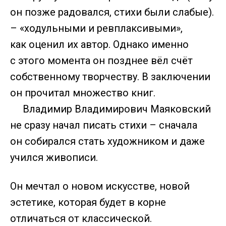
он позже радовался, стихи были слабые).
– «ходульными и ревплаксивыми»,
как оценил их автор. Однако именно
с этого момента он позднее вёл счёт
собственному творчеству. В заключении
он прочитал множество книг.
Владимир Владимирович Маяковский
не сразу начал писать стихи – сначала
он собирался стать художником и даже
учился живописи.
Он мечтал о новом искусстве, новой
эстетике, которая будет в корне
отличаться от классической.