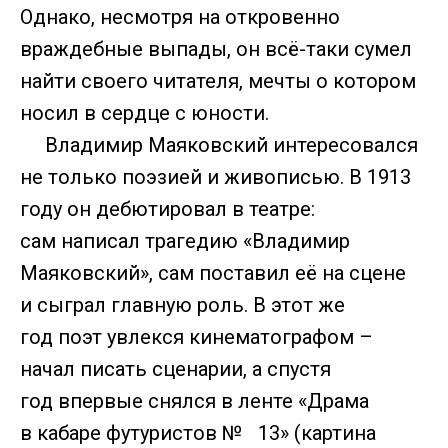
Однако, несмотря на откровенно
враждебные выпады, он всё-таки сумел
найти своего читателя, мечты о котором
носил в сердце с юности.
Владимир Маяковский интересовался
не только поэзией и живописью. В 1913
году он дебютировал в театре:
сам написал трагедию «Владимир
Маяковский», сам поставил её на сцене
и сыграл главную роль. В этот же
год поэт увлекся кинематографом –
начал писать сценарии, а спустя
год впервые снялся в ленте «Драма
в кабаре футуристов № 13» (картина