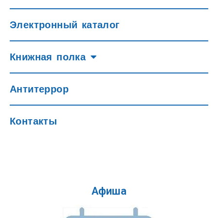
Электронный каталог
Книжная полка
Антитеррор
Контакты
Афиша