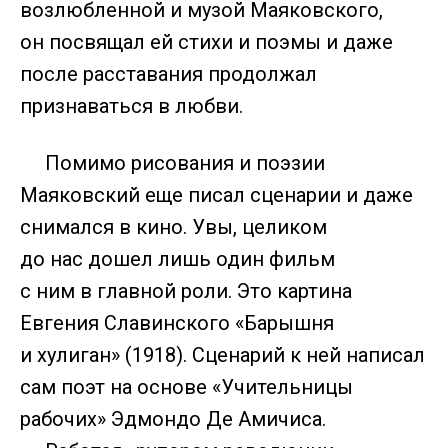
возлюбленной и музой Маяковского,
он посвящал ей стихи и поэмы и даже
после расставания продолжал
признаваться в любви.
Помимо рисования и поэзии
Маяковский еще писал сценарии и даже
снимался в кино. Увы, целиком
до нас дошел лишь один фильм
с ним в главной роли. Это картина
Евгения Славинского «Барышня
и хулиган» (1918). Сценарий к ней написал
сам поэт на основе «Учительницы
рабочих» Эдмондо Де Амичиса.