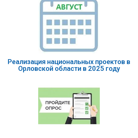
Реализация национальных проектов в
Орловской области в 2025 году