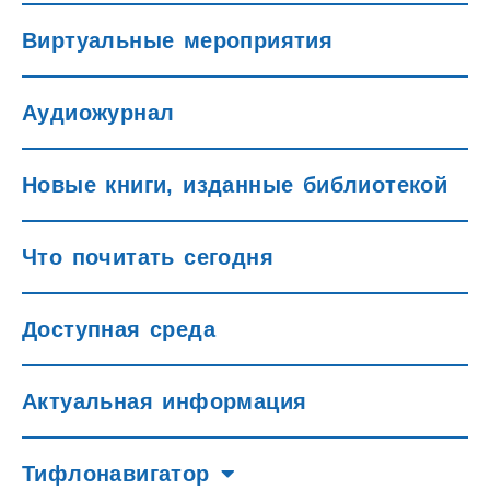
Виртуальные мероприятия
Аудиожурнал
Новые книги, изданные библиотекой
Что почитать сегодня
Доступная среда
Актуальная информация
Тифлонавигатор