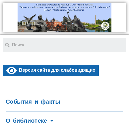
Версия сайта для слабовидящих
События и факты
О библиотеке