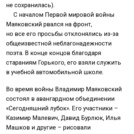
не сохранилась).
С началом Первой мировой войны
Маяковский рвался на фронт,
но все его просьбы отклонялись из-за
общеизвестной неблагонадежности
поэта. В конце концов благодаря
стараниям Горького, его взяли служить
в учебной автомобильной школе.
Во время войны Владимир Маяковский
состоял в авангардном объединении
«Сегодняшний лубок». Его участники –
Казимир Малевич, Давид Бурлюк, Илья
Машков и другие – рисовали