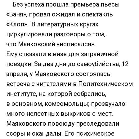
Без успеха прошла премьера пьесы
«Баня», провал ожидал и спектакль
«Клоп». В литературных кругах
циркулировали разговоры о том,
что Маяковский «исписался».
Ему отказали в визе для заграничной
поездки. За два дня до самоубийства, 12
апреля, у Маяковского состоялась
встреча с читателями в Политехническом
институте, на которой собрались,
в основном, комсомольцы; прозвучало
много нелестных выкриков с мест.
Маяковского повсюду преследовали
ссоры и скандалы. Его психическое