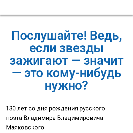
Послушайте! Ведь,
если звезды
зажигают — значит
— это кому-нибудь
нужно?
130 лет со дня рождения русского
поэта Владимира Владимировича
Маяковского