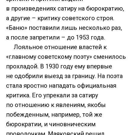
в произведениях сатиру на бюрократию,
а другие – критику советского строя.
«Баню» поставили лишь несколько раз,
а после запретили – до 1953 года.
Лояльное отношение властей к
«главному советскому поэту» сменилось
прохладой. В 1930 году ему впервые
не одобрили выезд за границу. На поэта
стала яростно нападать официальная
критика. Его упрекали за сатиру
по отношению к явлениям, якобы
побежденным, например, той же
бюрократии, и чиновническим
проволочкам. Маяковский решил