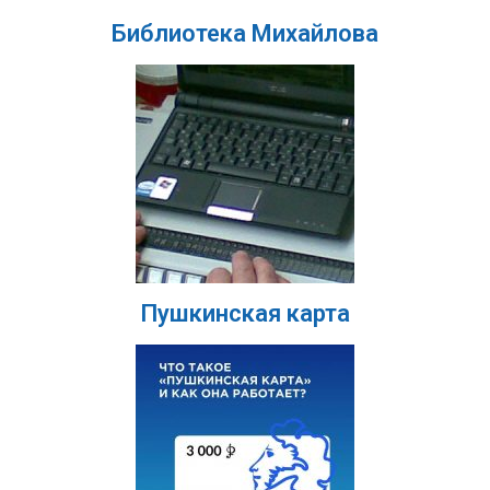
Библиотека Михайлова
Пушкинская карта