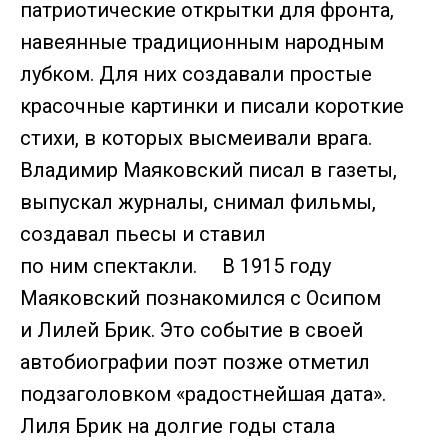
патриотические открытки для фронта,
навеянные традиционным народным
лубком. Для них создавали простые
красочные картинки и писали короткие
стихи, в которых высмеивали врага.
Владимир Маяковский писал в газеты,
выпускал журналы, снимал фильмы,
создавал пьесы и ставил
по ним спектакли. В 1915 году
Маяковский познакомился с Осипом
и Лилей Брик. Это событие в своей
автобиографии поэт позже отметил
подзаголовком «радостнейшая дата».
Лиля Брик на долгие годы стала