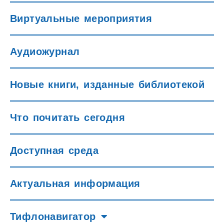
Виртуальные мероприятия
Аудиожурнал
Новые книги, изданные библиотекой
Что почитать сегодня
Доступная среда
Актуальная информация
Тифлонавигатор