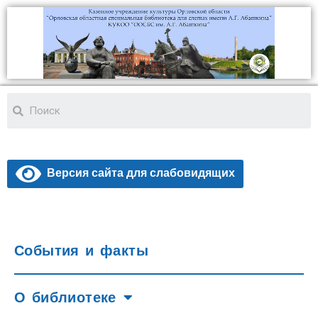
Версия сайта для слабовидящих
События и факты
О библиотеке