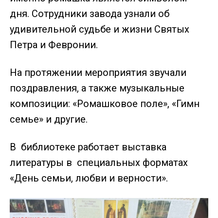
дня. Сотрудники завода узнали об
удивительной судьбе и жизни Святых
Петра и Февронии.
На протяжении мероприятия звучали
поздравления, а также музыкальные
композиции: «Ромашковое поле», «Гимн
семье» и другие.
В библиотеке работает выставка
литературы в специальных форматах
«День семьи, любви и верности».