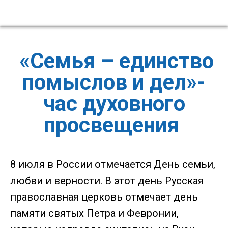
«Семья – единство
помыслов и дел»-
час духовного
просвещения
8 июля в России отмечается День семьи,
любви и верности. В этот день Русская
православная церковь отмечает день
памяти святых Петра и Февронии,