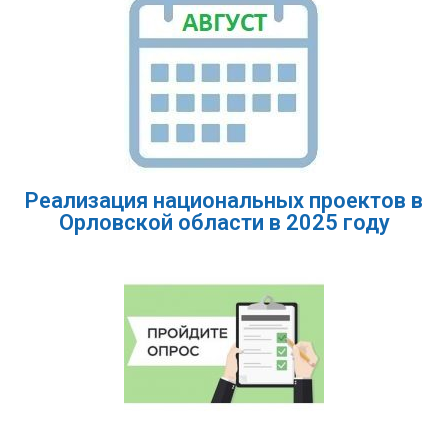
Реализация национальных проектов в
Орловской области в 2025 году