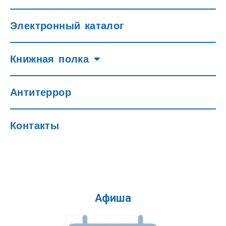
Электронный каталог
Книжная полка
Антитеррор
Контакты
Афиша