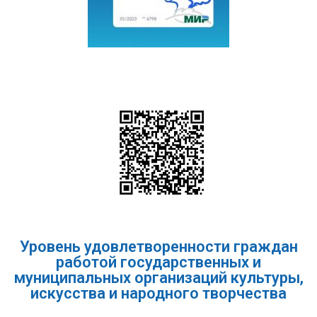
Уровень удовлетворенности граждан
работой государственных и
муниципальных организаций культуры,
искусства и народного творчества