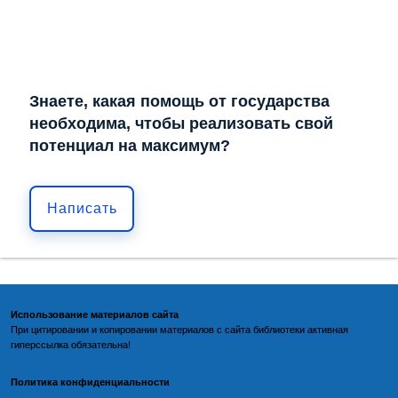
Знаете, какая помощь от государства
необходима, чтобы реализовать свой
потенциал на максимум?
Написать
Использование материалов сайта
При цитировании и копировании материалов с
сайта библиотеки
активная
гиперссылка обязательна!
Политика конфиденциальности