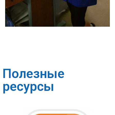
Полезные
ресурсы