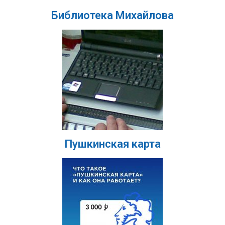
Библиотека Михайлова
Пушкинская карта