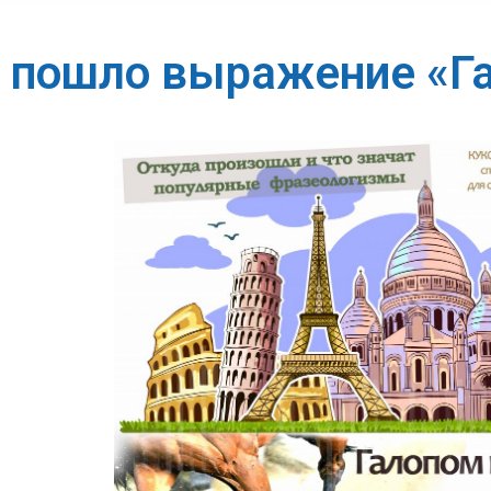
 пошло выражение «Г