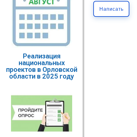
Написать
Реализация
национальных
проектов в Орловской
области в 2025 году