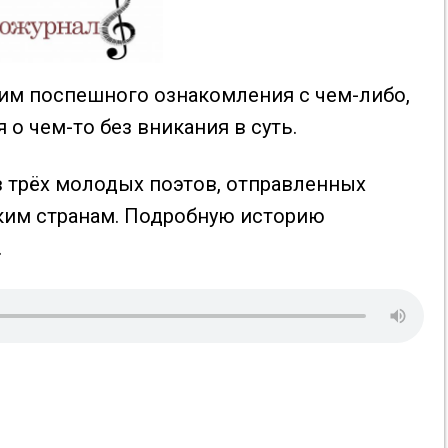
им поспешного ознакомления с чем-либо,
о чем-то без вникания в суть.
в трёх молодых поэтов, отправленных
ким странам. Подробную историю
.