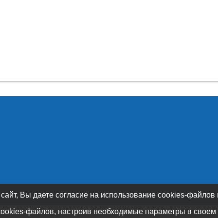
 сайт, Вы даете согласие на использование cookies-файлов
cookies-файлов, настроив необходимые параметры в своем 