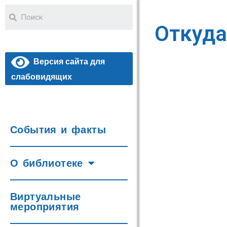
Откуда
Версия сайта для
слабовидящих
События и факты
О библиотеке
Виртуальные
мероприятия