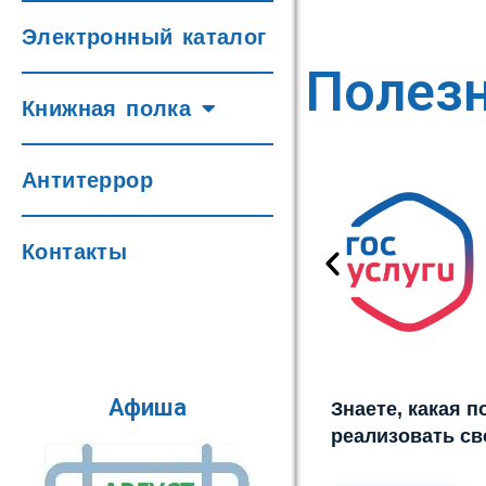
Электронный каталог
Полез
Книжная полка
Антитеррор
Контакты
Афиша
Знаете, какая 
реализовать св