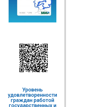
Уровень
удовлетворенности
граждан работой
государственных и