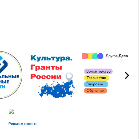
Решаем вместе