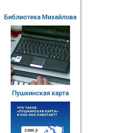
Библиотека Михайлова
Пушкинская карта