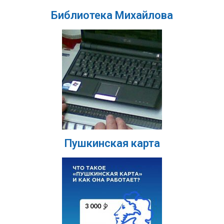
Библиотека Михайлова
Пушкинская карта