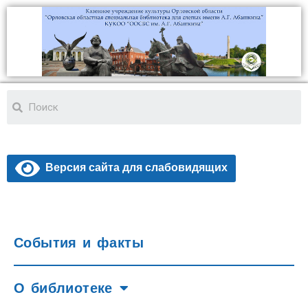
Версия сайта для слабовидящих
События и факты
О библиотеке