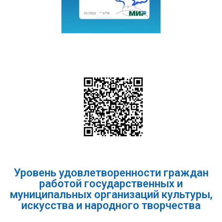
Уровень удовлетворенности граждан
работой государственных и
муниципальных организаций культуры,
искусства и народного творчества