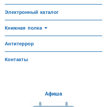
Электронный каталог
Книжная полка
Антитеррор
Контакты
Афиша