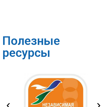
Полезные
ресурсы