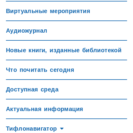
Виртуальные мероприятия
Аудиожурнал
Новые книги, изданные библиотекой
Что почитать сегодня
Доступная среда
Актуальная информация
Тифлонавигатор