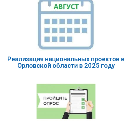
Реализация национальных проектов в
Орловской области в 2025 году