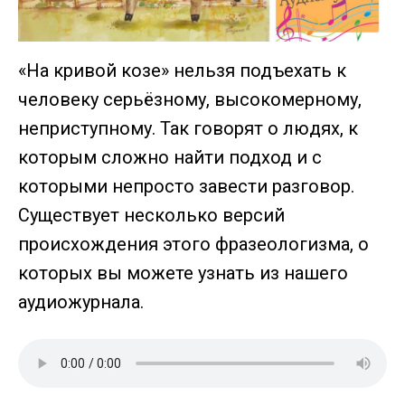
«На кривой козе» нельзя подъехать к
человеку серьёзному, высокомерному,
неприступному. Так говорят о людях, к
которым сложно найти подход и с
которыми непросто завести разговор.
Существует несколько версий
происхождения этого фразеологизма, о
которых вы можете узнать из нашего
аудиожурнала.