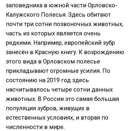
заповедника в южной части Орловско-
Калужского Полесья. Здесь обитают
почти три сотни позвоночных животных,
часть из которых является очень
редкими. Например, европейский зубр
занесён в Красную книгу. К возрождению
этого вида в Орловском полесье
прикладывают огромные усилия. По
состоянию на 2019 год здесь
насчитывалось четыре сотни данных
животных. В России это самая большая
популяция зубров, живущих в
естественных условиях, и вторая по
численности в мире.