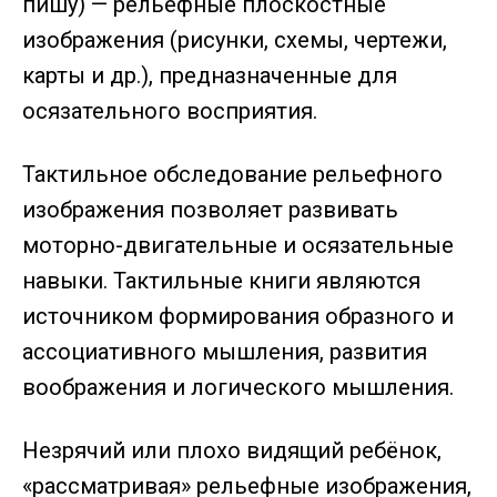
пишу) — рельефные плоскостные
изображения (рисунки, схемы, чертежи,
карты и др.), предназначенные для
осязательного восприятия.
Тактильное обследование рельефного
изображения позволяет развивать
моторно-двигательные и осязательные
навыки. Тактильные книги являются
источником формирования образного и
ассоциативного мышления, развития
воображения и логического мышления.
Незрячий или плохо видящий ребёнок,
«рассматривая» рельефные изображения,