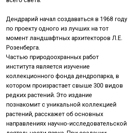
всего света.
Дендрарий начал создаваться в 1968 году
по проекту одного из лучших на тот
момент ландшафтных архитекторов Л.Е.
Розенберга.
Частью природоохранных работ
института является изучение
коллекционного фонда дендропарка, в
котором произрастает свыше 300 видов
редких растений. Это издание
познакомит с уникальной коллекцией
растений, расскажет об основных
направлениях научно-исследовательской