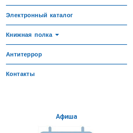
Электронный каталог
Книжная полка
Антитеррор
Контакты
Афиша