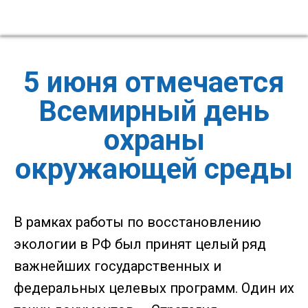
5 июня отмечается
Всемирный день
охраны
окружающей среды
В рамках работы по восстановлению
экологии в РФ был принят целый ряд
важнейших государственных и
федеральных целевых программ. Один их