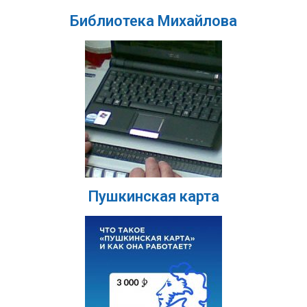
Библиотека Михайлова
Пушкинская карта