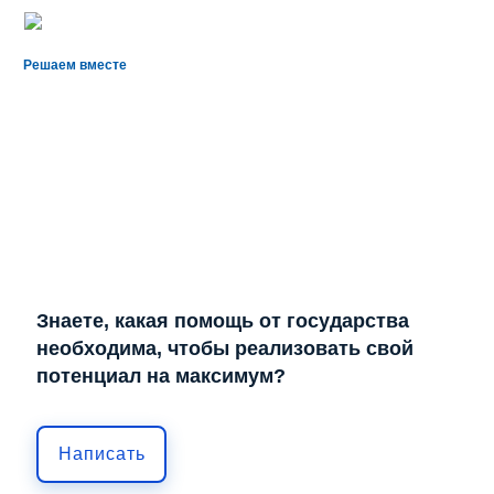
Решаем вместе
Знаете, какая помощь от государства
необходима, чтобы реализовать свой
потенциал на максимум?
Написать