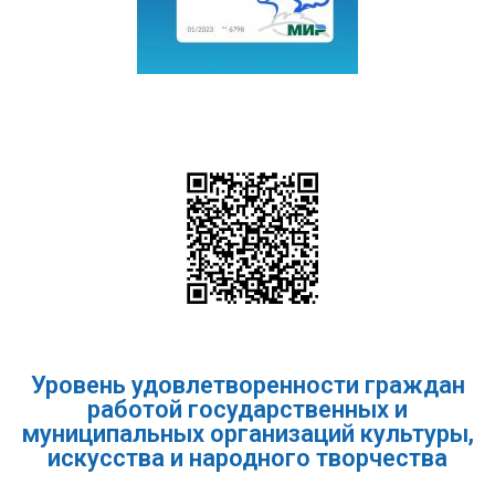
Уровень удовлетворенности граждан
работой государственных и
муниципальных организаций культуры,
искусства и народного творчества