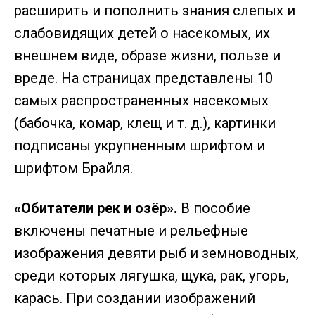
расширить и пополнить знания слепых и
слабовидящих детей о насекомых, их
внешнем виде, образе жизни, пользе и
вреде. На страницах представлены 10
самых распространенных насекомых
(бабочка, комар, клещ и т. д.), картинки
подписаны укрупненным шрифтом и
шрифтом Брайля.
«Обитатели рек и озёр».
В пособие
включены печатные и рельефные
изображения девяти рыб и земноводных,
среди которых лягушка, щука, рак, угорь,
карась. При создании изображений