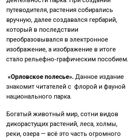
деятельности парка. При создании
путеводителя, растения собирались
вручную, далее создавался гербарий,
который в последствии
преобразовывался в электронное
изображение, а изображение в итоге
стало рельефно-графическим пособием.
«Орловское полесье».
Данное издание
знакомит читателей с флорой и фауной
национального парка.
Богатый животный мир, сотни видов
дикорастущих растений, леса, холмы,
реки, озера — всё это часть огромного