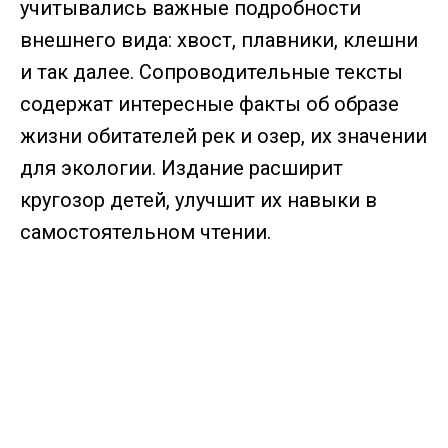
учитывались важные подробности
внешнего вида: хвост, плавники, клешни
и так далее. Сопроводительные тексты
содержат интересные факты об образе
жизни обитателей рек и озер, их значении
для экологии. Издание расширит
кругозор детей, улучшит их навыки в
самостоятельном чтении.