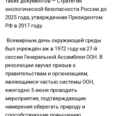
таких документов — Стратегия
экологической безопасности России до
2025 года, утвержденная Президентом
РФ в 2017 году.
Всемирным день окружающей среды
был учреждён аж в 1972 году на 27-й
сессии Генеральной Ассамблеи ООН. В
резолюции звучал призыв к
правительствам и организациям,
являющимся частью системы ООН,
ежегодно 5 июня проводить
мероприятия, подтверждающие
намерения оберегать природу и
способствующие повышению