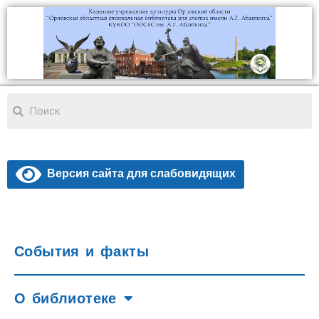
Версия сайта для слабовидящих
События и факты
О библиотеке