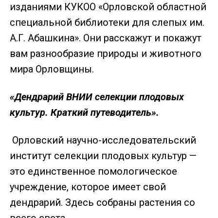
изданиями КУКОО «Орловской областной
специальной библиотеки для слепых им.
А.Г. Абашкина». Они расскажут и покажут
вам разнообразие природы и животного
мира Орловщины.
«Дендрарий ВНИИ селекции плодовых
культур. Краткий путеводитель».
Орловский научно-исследовательский
институт селекции плодовых культур —
это единственное помологическое
учреждение, которое имеет свой
дендрарий. Здесь собраны растения со