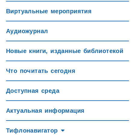
Виртуальные мероприятия
Аудиожурнал
Новые книги, изданные библиотекой
Что почитать сегодня
Доступная среда
Актуальная информация
Тифлонавигатор