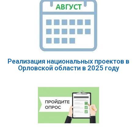
Реализация национальных проектов в
Орловской области в 2025 году