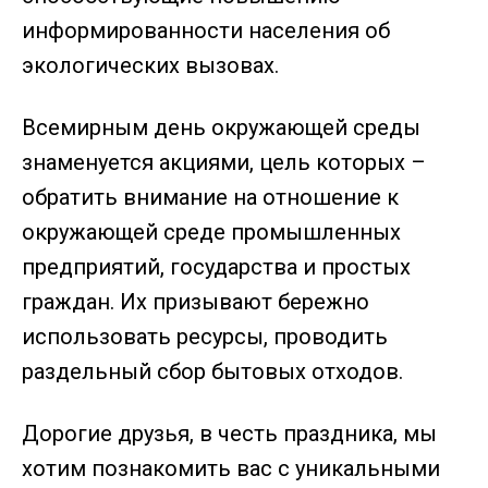
информированности населения об
экологических вызовах.
Всемирным день окружающей среды
знаменуется акциями, цель которых –
обратить внимание на отношение к
окружающей среде промышленных
предприятий, государства и простых
граждан. Их призывают бережно
использовать ресурсы, проводить
раздельный сбор бытовых отходов.
Дорогие друзья, в честь праздника, мы
хотим познакомить вас с уникальными