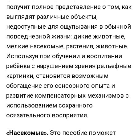
получит полное представление о том, как
выглядят различные объекты,
недоступные для ощупывания в обычной
повседневной жизни: дикие животные,
мелкие насекомые, растения, животные.
Используя при обучении и воспитании
ребёнка с нарушением зрения рельефные
картинки, становится возможным
обогащение его сенсорного опыта и
развитие компенсаторных механизмов с
использованием сохранного
осязательного восприятия.
«Насекомые».
Это пособие поможет