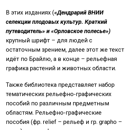
В этих изданиях (
«Дендрарий ВНИИ
селекции плодовых культур. Краткий
путеводитель» и «Орловское полесье»)
крупный шрифт – для людей с
остаточным зрением, далее этот же текст
идёт по Брайлю, а в конце – рельефная
графика растений и животных области.
Также библиотека представляет набор
тематических рельефно-графических
пособий по различным предметным
областям. Рельефно-графические
пособия (фр. relief – рельеф и гр. graphо –