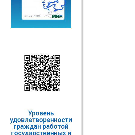
Уровень
удовлетворенности
граждан работой
государственных и