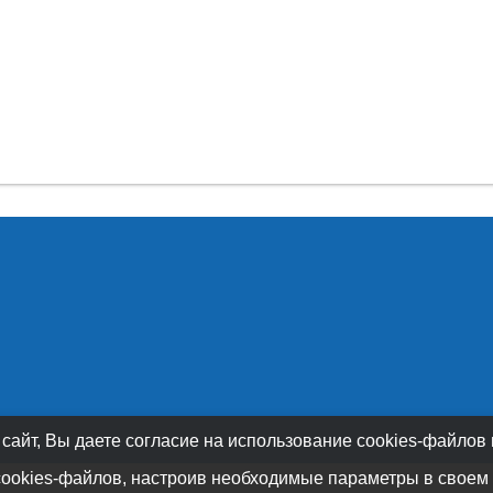
 сайт, Вы даете согласие на использование cookies-файлов
cookies-файлов, настроив необходимые параметры в своем 