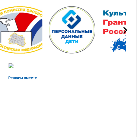
Решаем вместе