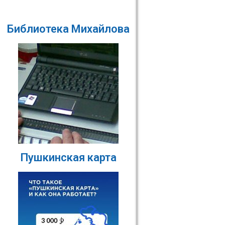
Библиотека Михайлова
Пушкинская карта