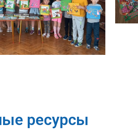
ные ресурсы