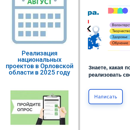
Реализация
национальных
проектов в Орловской
Знаете, какая 
области в 2025 году
реализовать св
Написать