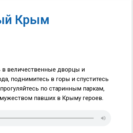
ный Крым
 в величественные дворцы и
да, поднимитесь в горы и спуститесь
 прогуляйтесь по старинным паркам,
мужеством павших в Крыму героев.