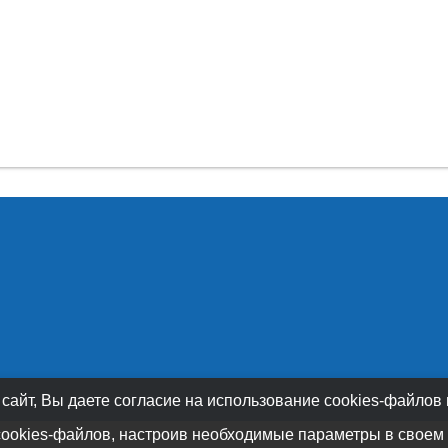
 сайт, Вы даете согласие на использование cookies-файлов
cookies-файлов, настроив необходимые параметры в своем 