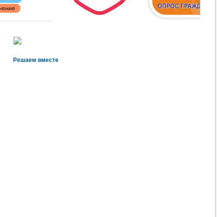
Решаем вместе