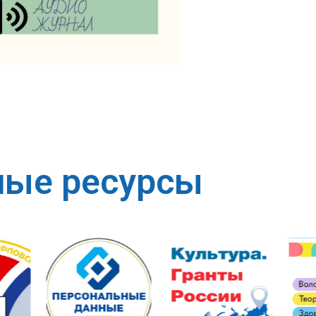
ные ресурсы