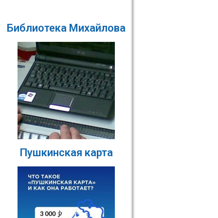
Библиотека Михайлова
Пушкинская карта