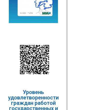
Уровень
удовлетворенности
граждан работой
государственных и