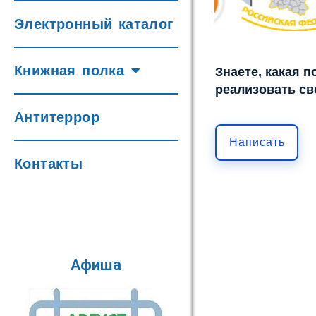
Электронный каталог
Книжная полка
Знаете, какая 
реализовать св
Антитеррор
Написать
Контакты
Афиша