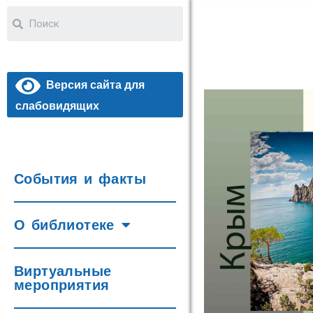
Версия сайта для
слабовидящих
События и факты
О библиотеке
Виртуальные
мероприятия