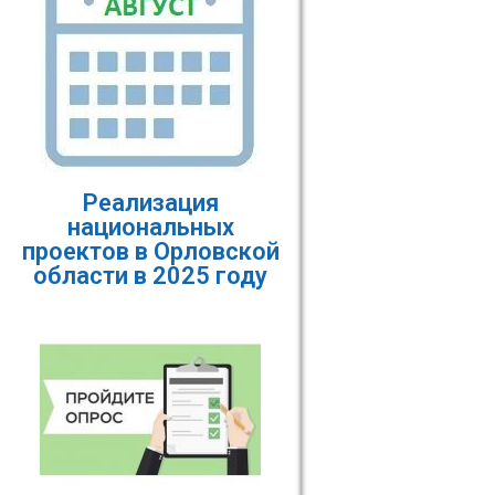
Реализация
национальных
проектов в Орловской
области в 2025 году