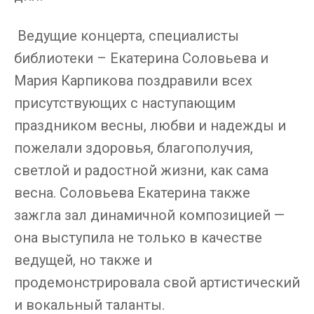
Ведущие концерта, специалисты
библиотеки – Екатерина Соловьева и
Мария Карпикова поздравили всех
присутствующих с наступающим
праздником весны, любви и надежды и
пожелали здоровья, благополучия,
светлой и радостной жизни, как сама
весна. Соловьева Екатерина также
зажгла зал динамичной композицией —
она выступила не только в качестве
ведущей, но также и
продемонстрировала свой артистический
и вокальный таланты.