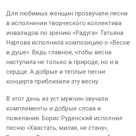
Для любимых женщин прозвучали песни
в исполнении творческого коллектива
инвалидов по зрению «Радуга». Татьяна
Нартова исполнила композицию о «Весне
в душе». Ведь главное, чтобы весна
наступила не только в природе, но и в
сердце. А добрые и теплые песни
концерта приблизили эту весну.
В этот день из уст мужчин звучали
комплементы и добрые слова и
пожелания. Борис Руденский исполнил
песню «Хвастать, милая, не стану»,