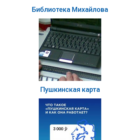
Библиотека Михайлова
Пушкинская карта