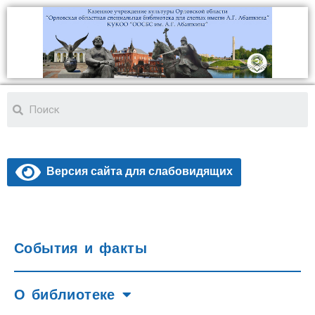
Версия сайта для слабовидящих
События и факты
О библиотеке