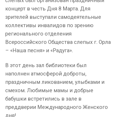
слепых был организован праздничный
концерт в честь Дня 8 Марта. Для
зрителей выступали самодеятельные
коллективы инвалидов по зрению
регионального отделения
Всероссийского Общества слепых г. Орла
– «Наша песня» и «Радуга».
В этот день зал библиотеки был
наполнен атмосферой доброты,
праздничным ликованием, улыбками и
смехом. Любимые мамы и добрые
бабушки встретились в зале в
преддверии Международного Женского
дня!