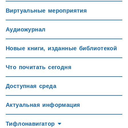
Виртуальные мероприятия
Аудиожурнал
Новые книги, изданные библиотекой
Что почитать сегодня
Доступная среда
Актуальная информация
Тифлонавигатор