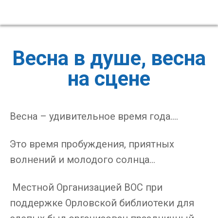
Весна в душе, весна
на сцене
Весна – удивительное время года….
Это время пробуждения, приятных
волнений и молодого солнца…
Местной Организацией ВОС при
поддержке Орловской библиотеки для