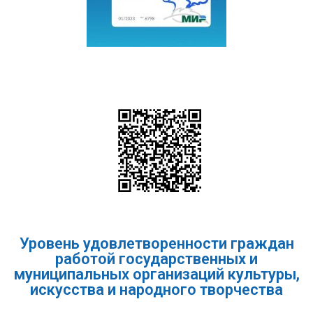
Уровень удовлетворенности граждан
работой государственных и
муниципальных организаций культуры,
искусства и народного творчества