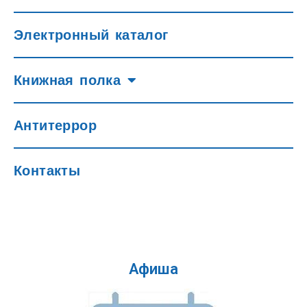
Электронный каталог
Книжная полка
Антитеррор
Контакты
Афиша