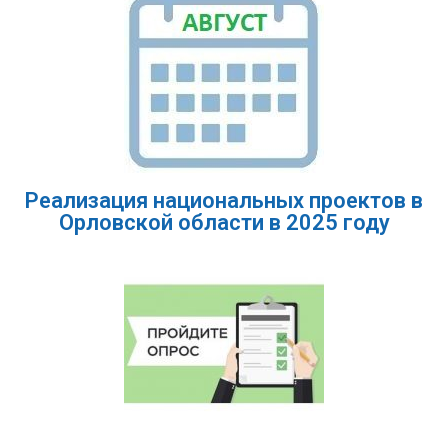
Реализация национальных проектов в
Орловской области в 2025 году