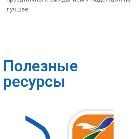
лучшее.
Полезные
ресурсы