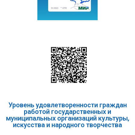
Уровень удовлетворенности граждан
работой государственных и
муниципальных организаций культуры,
искусства и народного творчества