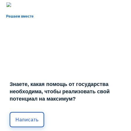
Решаем вместе
Знаете, какая помощь от государства
необходима, чтобы реализовать свой
потенциал на максимум?
Написать