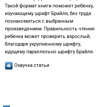
Такой формат книги поможет ребёнку,
изучающему шрифт Брайля, без труда
познакомиться с выбранным
произведением. Правильность чтения
ребёнка может проверить взрослый,
благодаря укрупненному шрифту,
идущему параллельно шрифту Брайля.
Озвучка статьи