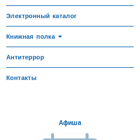
Электронный каталог
Книжная полка
Антитеррор
Контакты
Афиша