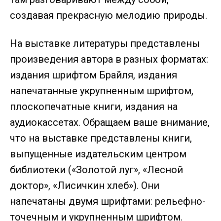
создавая прекрасную мелодию природы.
На выставке литературы представлены
произведения автора в разных форматах:
издания шрифтом Брайля, издания
напечатанные укрупненным шрифтом,
плоскопечатные книги, издания на
аудиокассетах. Обращаем ваше внимание,
что на выставке представлены книги,
выпущенные издательским центром
библиотеки («Золотой луг», «Лесной
доктор», «Лисичкин хлеб»). Они
напечатаны двумя шрифтами: рельефно-
точечным и укрупненным шрифтом.