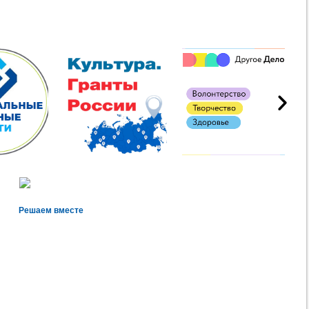
Решаем вместе