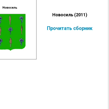
Новосиль (2011)
Прочитать сборник