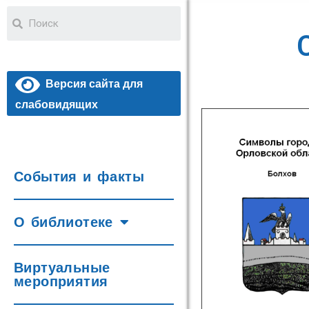
Версия сайта для
слабовидящих
События и факты
О библиотеке
Виртуальные
мероприятия