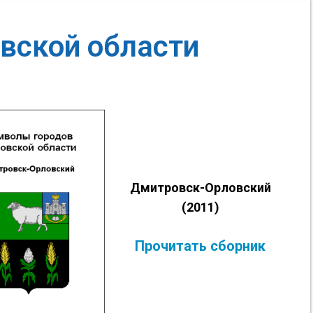
вской области
Дмитровск-Орловский
(2011)
Прочитать сборник