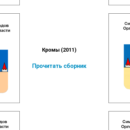
Кромы (2011)
Прочитать
сборник