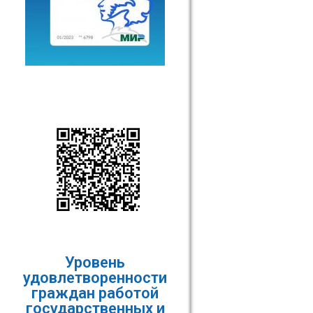
Уровень
удовлетворенности
граждан работой
государственных и