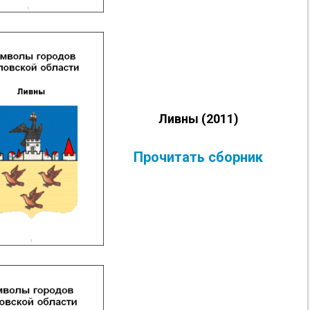
Ливны (2011)
Прочитать сборник