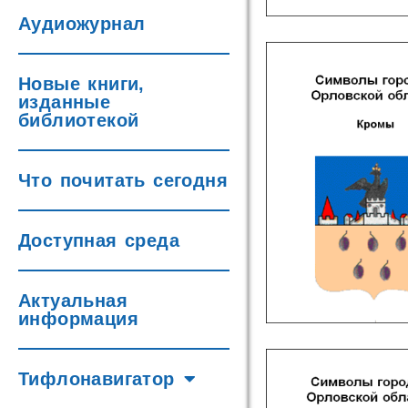
Аудиожурнал
Новые книги,
изданные
библиотекой
Что почитать сегодня
Доступная среда
Актуальная
информация
Тифлонавигатор