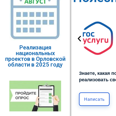
Реализация
национальных
проектов в Орловской
области в 2025 году
Знаете, какая 
реализовать св
Написать