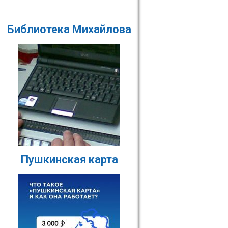
Библиотека Михайлова
Пушкинская карта