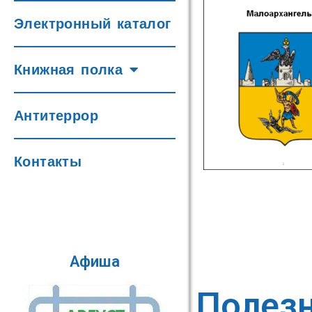
Электронный каталог
Книжная полка
Антитеррор
Контакты
Афиша
Полез