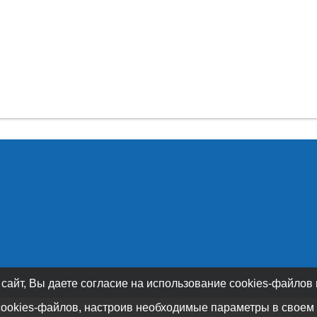
 сайт, Вы даете согласие на использование cookies-файлов
cookies-файлов, настроив необходимые параметры в своем 