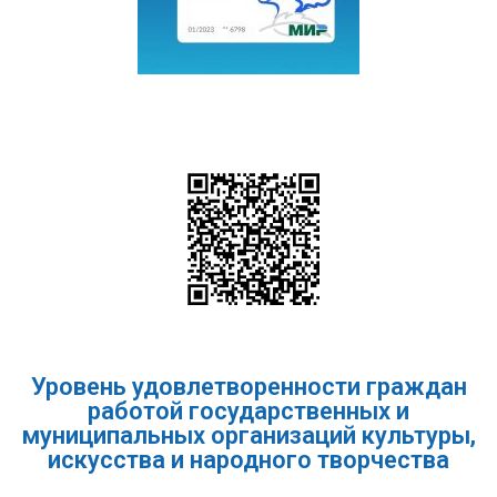
Уровень удовлетворенности граждан
работой государственных и
муниципальных организаций культуры,
искусства и народного творчества