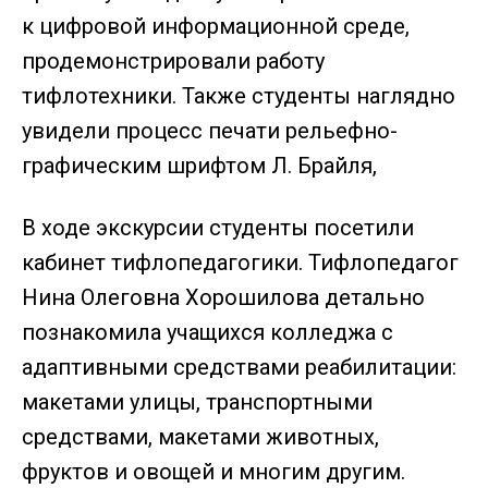
к цифровой информационной среде,
продемонстрировали работу
тифлотехники. Также студенты наглядно
увидели процесс печати рельефно-
графическим шрифтом Л. Брайля,
В ходе экскурсии студенты посетили
кабинет тифлопедагогики. Тифлопедагог
Нина Олеговна Хорошилова детально
познакомила учащихся колледжа с
адаптивными средствами реабилитации:
макетами улицы, транспортными
средствами, макетами животных,
фруктов и овощей и многим другим.