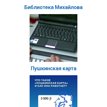
Библиотека Михайлова
Пушкинская карта