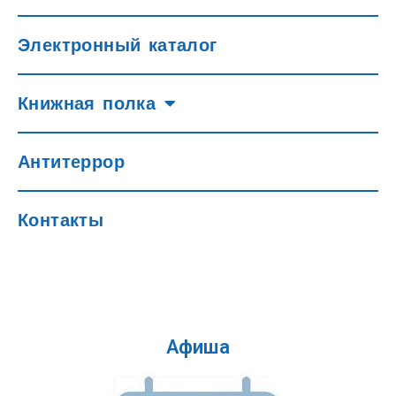
Электронный каталог
Книжная полка
Антитеррор
Контакты
Афиша