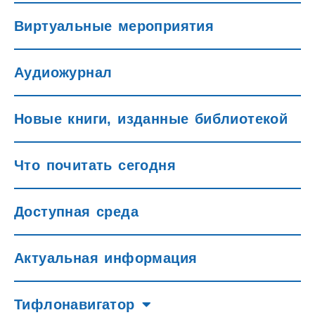
Виртуальные мероприятия
Аудиожурнал
Новые книги, изданные библиотекой
Что почитать сегодня
Доступная среда
Актуальная информация
Тифлонавигатор