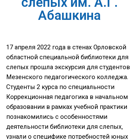
слепых им. А.Г.
Абашкина
17 апреля 2022 года в стенах Орловской
областной специальной библиотеки для
слепых прошла экскурсия для студентов
Мезенского педагогического колледжа.
Студенты 2 курса по специальности
Коррекционная педагогика в начальном
образовании в рамках учебной практики
познакомились с особенностями
деятельности библиотеки для слепых,
узнали о специфике потребностей юных