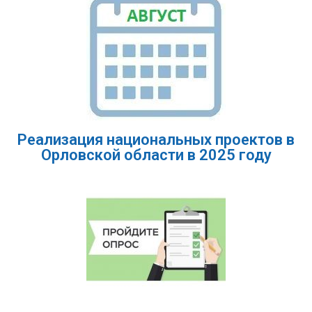
Реализация национальных проектов в
Орловской области в 2025 году