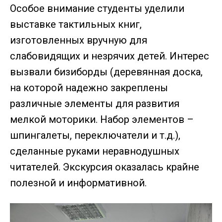
Особое внимание студенты уделили
выставке тактильных книг,
изготовленных вручную для
слабовидящих и незрячих детей. Интерес
вызвали бизиборды (деревянная доска,
на которой надежно закреплены
различные элементы для развития
мелкой моторики. Набор элементов –
шпингалеты, переключатели и т.д.),
сделанные руками неравнодушных
читателей. Экскурсия оказалась крайне
полезной и информативной.