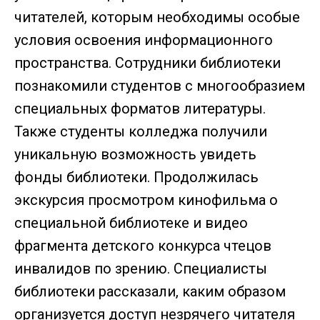
читателей, которым необходимы особые
условия освоения информационного
пространства. Сотрудники библиотеки
познакомили студентов с многообразием
специальных форматов литературы.
Также студенты колледжа получили
уникальную возможность увидеть
фонды библиотеки. Продолжилась
экскурсия просмотром кинофильма о
специальной библиотеке и видео
фрагмента детского конкурса чтецов
инвалидов по зрению. Специалисты
библиотеки рассказали, каким образом
организуется доступ незрячего читателя