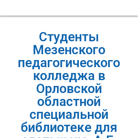
Студенты
Мезенского
педагогического
колледжа в
Орловской
областной
специальной
библиотеке для