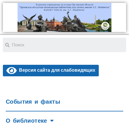
Версия сайта для слабовидящих
События и факты
О библиотеке