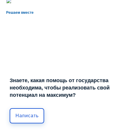
Решаем вместе
Знаете, какая помощь от государства
необходима, чтобы реализовать свой
потенциал на максимум?
Написать