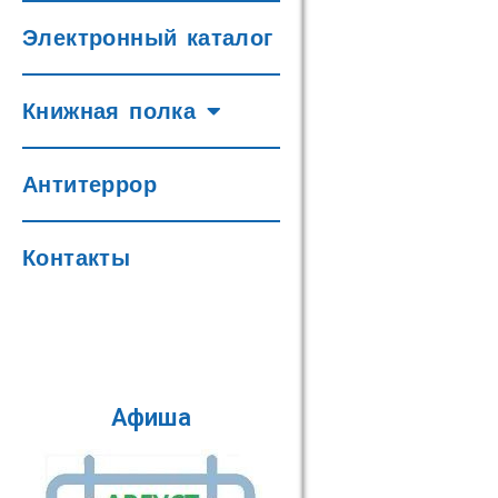
Электронный каталог
Книжная полка
Антитеррор
Контакты
Афиша