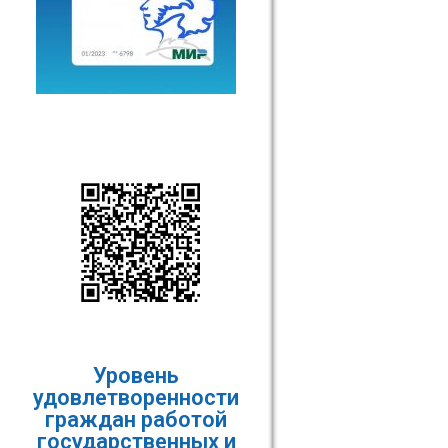
Уровень
удовлетворенности
граждан работой
государственных и