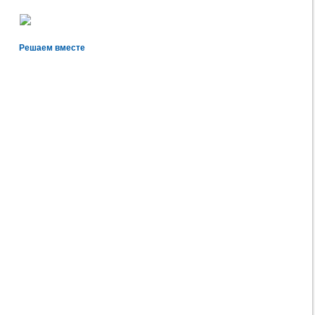
Решаем вместе