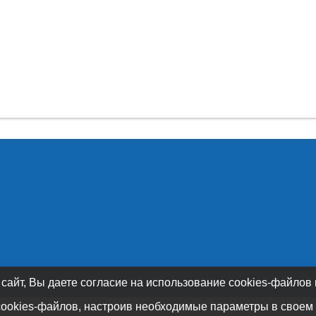
 сайт, Вы даете согласие на использование cookies-файлов
cookies-файлов, настроив необходимые параметры в своем 