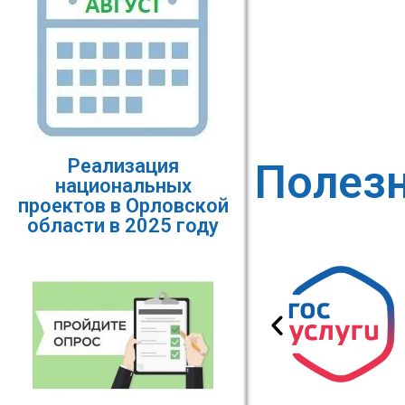
Реализация
Полез
национальных
проектов в Орловской
области в 2025 году