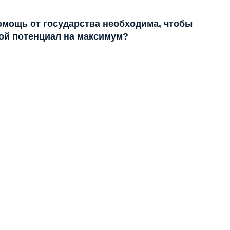
помощь от государства необходима, чтобы
ой потенциал на максимум?