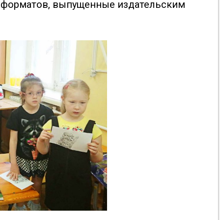
х форматов, выпущенные издательским