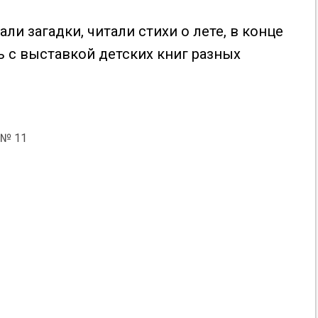
ли загадки, читали стихи о лете, в конце
 с выставкой детских книг разных
 № 11