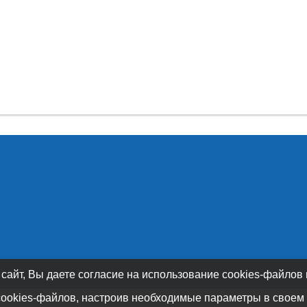
 сайт, Вы даете согласие на использование cookies-файлов
cookies-файлов, настроив необходимые параметры в своем 