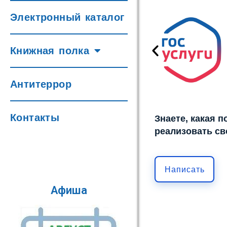
Электронный каталог
Книжная полка
Антитеррор
Контакты
Знаете, какая 
реализовать св
Написать
Афиша