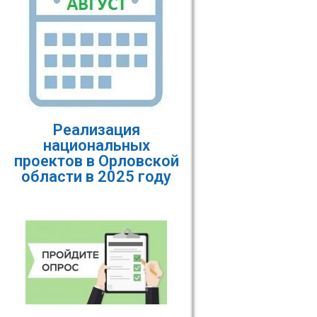
Реализация
национальных
проектов в Орловской
области в 2025 году