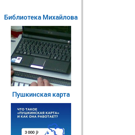
Библиотека Михайлова
Пушкинская карта