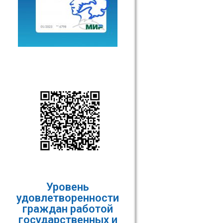
Уровень
удовлетворенности
граждан работой
государственных и