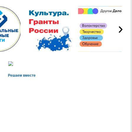
Решаем вместе