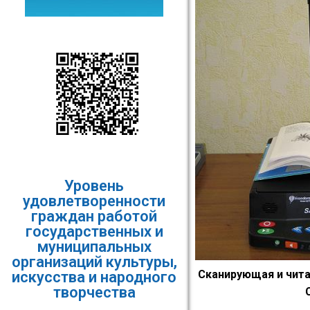
Уровень
удовлетворенности
граждан работой
государственных и
муниципальных
организаций культуры,
Сканирующая и чит
искусства и народного
творчества​