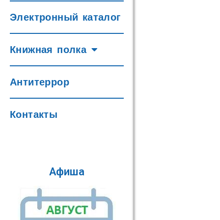
Электронный каталог
Книжная полка
Антитеррор
Контакты
Афиша