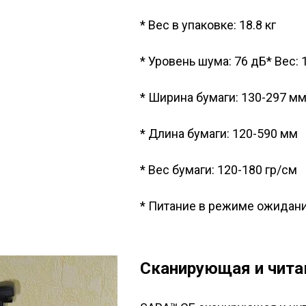
* Вес в упаковке: 18.8 кг
* Уровень шума: 76 дБ* Вес: 1
* Ширина бумаги: 130-297 м
* Длина бумаги: 120-590 мм
* Вес бумаги: 120-180 гр/см
* Питание в режиме ожидани
Сканирующая и чит