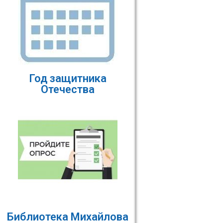
Год защитника
Отечества
Библиотека Михайлова