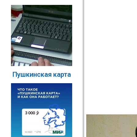
Пушкинская карта