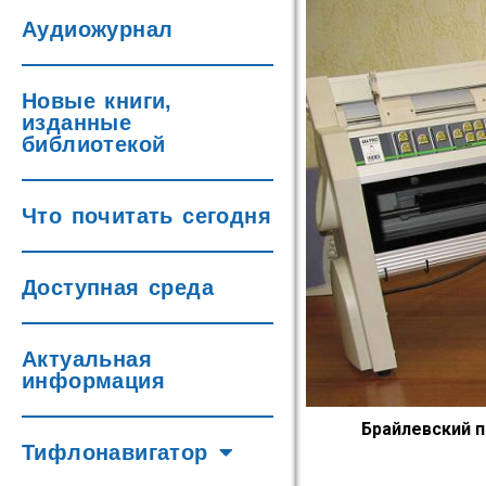
Аудиожурнал
Новые книги,
изданные
библиотекой
Что почитать сегодня
Доступная среда
Актуальная
информация
Брайлевский п
Тифлонавигатор