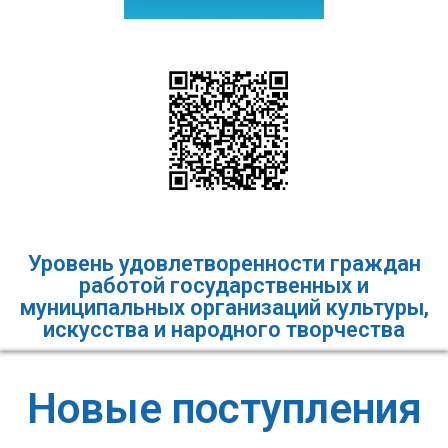
Уровень удовлетворенности граждан
работой государственных и
муниципальных организаций культуры,
искусства и народного творчества​
Новые поступления