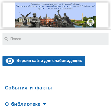
Версия сайта для слабовидящих
События и факты
О библиотеке