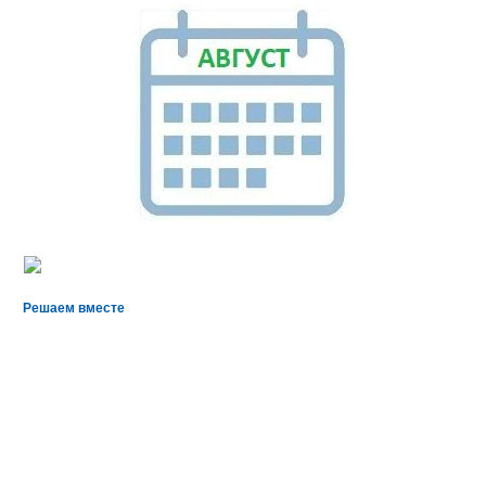
Решаем вместе