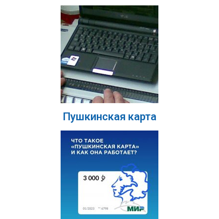
Пушкинская карта