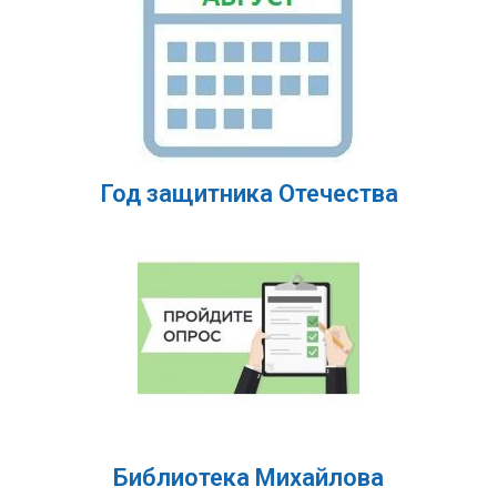
Год защитника Отечества
Библиотека Михайлова