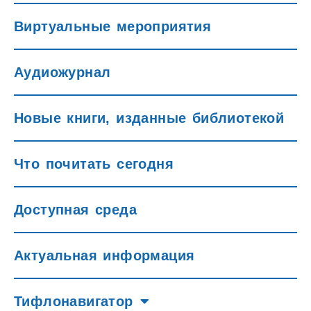
Виртуальные мероприятия
Аудиожурнал
Новые книги, изданные библиотекой
Что почитать сегодня
Доступная среда
Актуальная информация
Тифлонавигатор