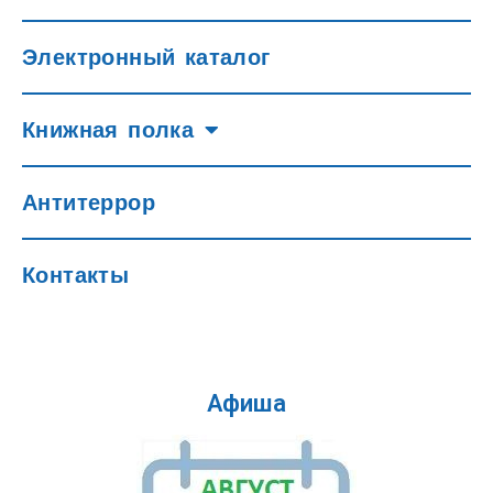
Электронный каталог
Книжная полка
Антитеррор
Контакты
Афиша