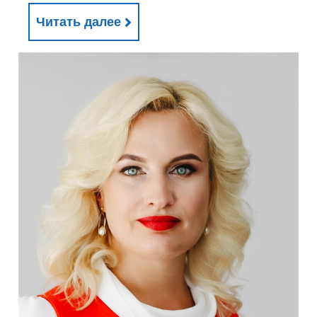
Читать далее