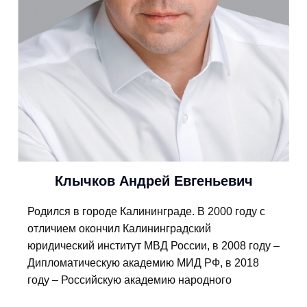
Клычков Андрей Евгеньевич
Родился в городе Калининграде. В 2000 году с
отличием окончил Калининградский
юридический институт МВД России, в 2008 году –
Дипломатическую академию МИД РФ, в 2018
году – Российскую академию народного