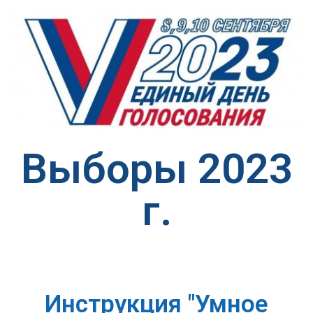
Выборы 2023
г.
Инструкция "Умное