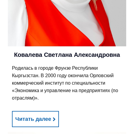
Ковалева Светлана Александровна
Родилась в городе Фрунзе Республики
Кыргызстан. В 2000 году окончила Орловский
коммерческий институт по специальности
«Экономика и управление на предприятиях (по
отраслям)».
Читать далее