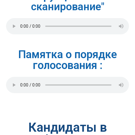
сканирование"
Памятка о порядке
голосования :
Кандидаты в