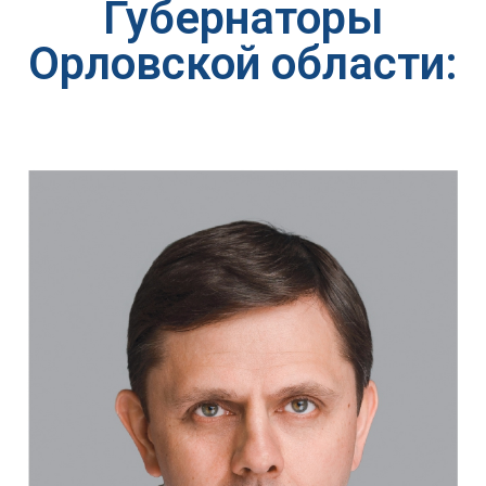
Губернаторы
Орловской области: