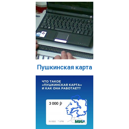
Пушкинская карта