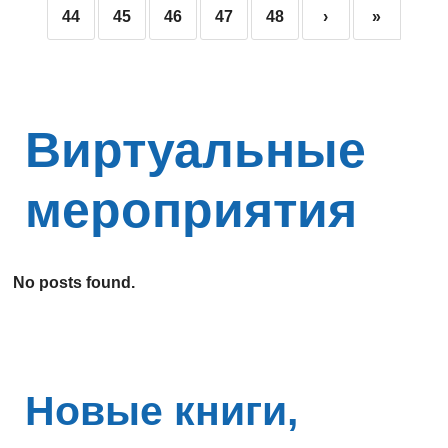
44
45
46
47
48
›
»
Виртуальные
мероприятия
No posts found.
Новые книги,