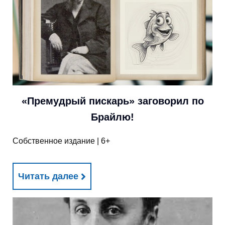
«Премудрый пискарь» заговорил по
Брайлю!
Собственное издание | 6+
Читать далее