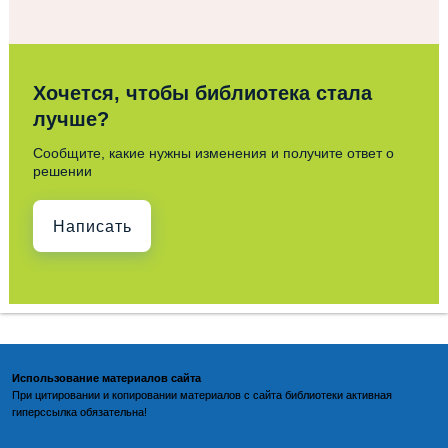
Хочется, чтобы библиотека стала
лучше?
Сообщите, какие нужны изменения и получите ответ о
решении
Написать
Использование материалов сайта
При цитировании и копировании материалов с
сайта библиотеки
активная
гиперссылка обязательна!