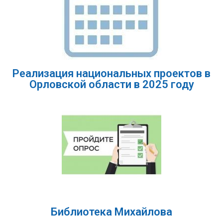
Реализация национальных проектов в
Орловской области в 2025 году
Библиотека Михайлова