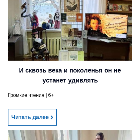
И сквозь века и поколенья он не
устанет удивлять
Громкие чтения | 6+
Читать далее