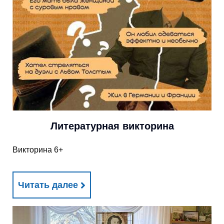
Литературная викторина
Викторина 6+
Читать далее