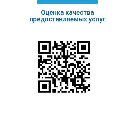
Оценка качества
предоставляемых услуг