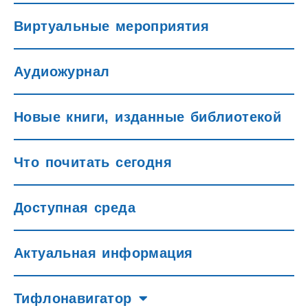
Виртуальные мероприятия
Аудиожурнал
Новые книги, изданные библиотекой
Что почитать сегодня
Доступная среда
Актуальная информация
Тифлонавигатор