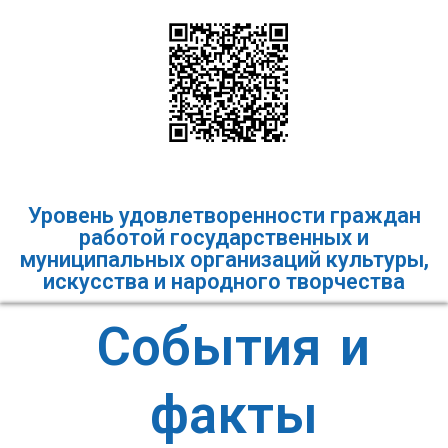
Уровень удовлетворенности граждан
работой государственных и
муниципальных организаций культуры,
искусства и народного творчества
События и
факты