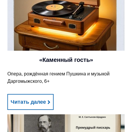
«Каменный гость»
Опера, рождённая гением Пушкина и музыкой
Даргомыжского, 6+
Читать далее