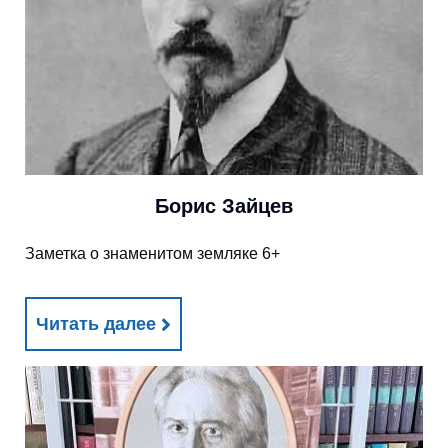
Борис Зайцев
Заметка о знаменитом земляке 6+
Читать далее