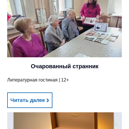
Очарованный странник
Литературная гостиная | 12+
Читать далее