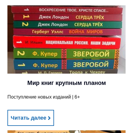
Мир книг крупным планом
Поступление новых изданий | 6+
Читать далее