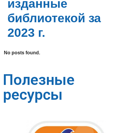
изданные
библиотекой за
2023 г.
No posts found.
Полезные
ресурсы