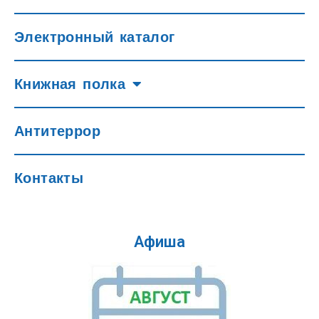
Электронный каталог
Книжная полка
Антитеррор
Контакты
Афиша