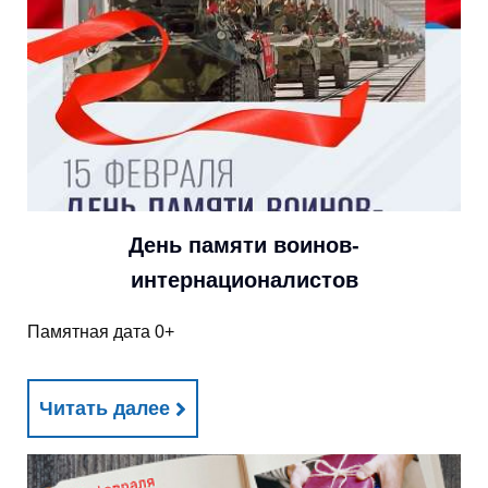
День памяти воинов-
интернационалистов
Памятная дата 0+
Читать далее