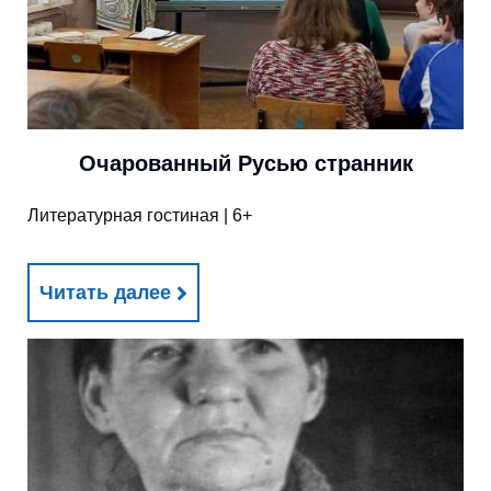
Очарованный Русью странник
Литературная гостиная | 6+
Читать далее