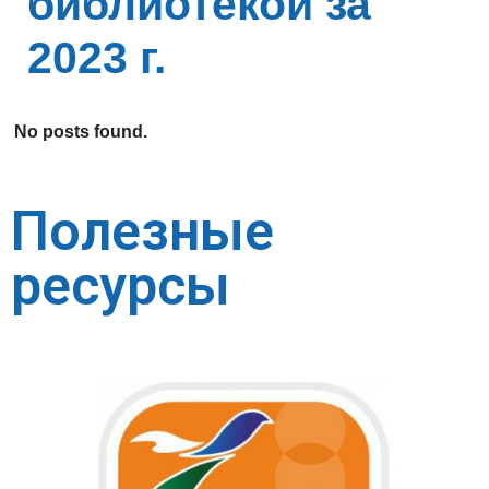
библиотекой за
2023 г.
No posts found.
Полезные
ресурсы