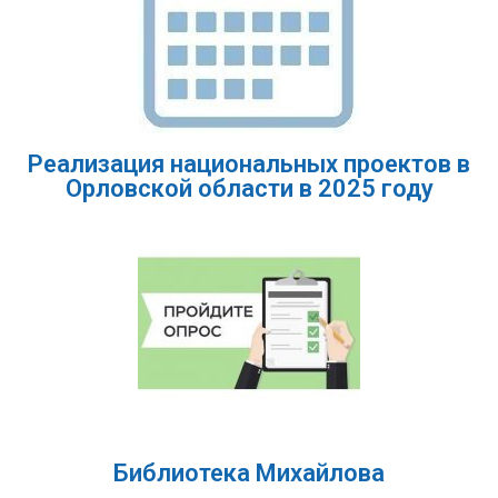
Реализация национальных проектов в
Орловской области в 2025 году
Библиотека Михайлова