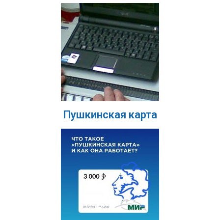
Пушкинская карта