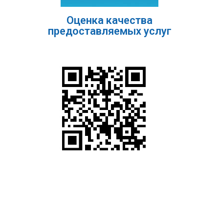
Оценка качества
предоставляемых услуг