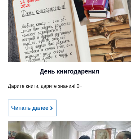
День книгодарения
Дарите книги, дарите знания! 0+
Читать далее