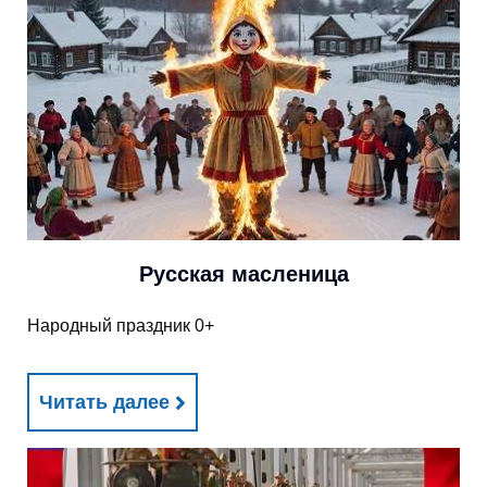
Русская масленица
Народный праздник 0+
Читать далее