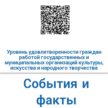
Уровень удовлетворенности граждан
работой государственных и
муниципальных организаций культуры,
искусства и народного творчества
События и
факты