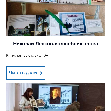
Николай Лесков-волшебник слова
Книжная выставка | 6+
Читать далее