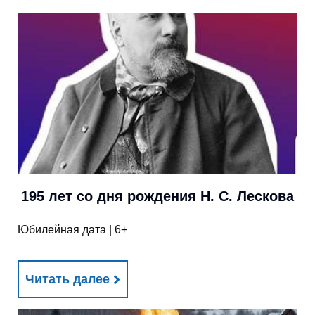
195 лет со дня рождения Н. С. Лескова
Юбилейная дата | 6+
Читать далее