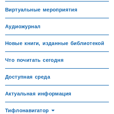
Виртуальные мероприятия
Аудиожурнал
Новые книги, изданные библиотекой
Что почитать сегодня
Доступная среда
Актуальная информация
Тифлонавигатор