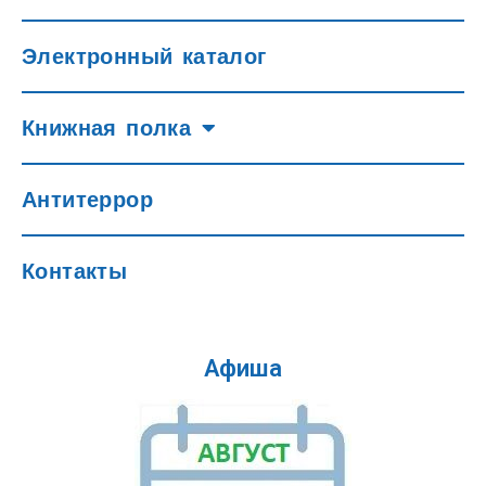
Электронный каталог
Книжная полка
Антитеррор
Контакты
Афиша