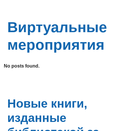
Виртуальные
мероприятия
No posts found.
Новые книги,
изданные