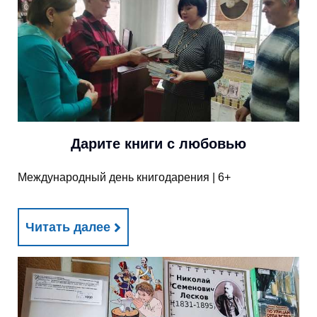
Дарите книги с любовью
Международный день книгодарения | 6+
Читать далее