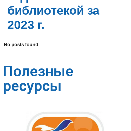
библиотекой за
2023 г.
No posts found.
Полезные
ресурсы