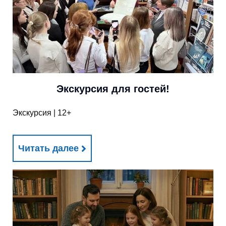
Экскурсия для гостей!
Экскурсия | 12+
Читать далее