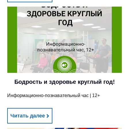
Бодрость и здоровье круглый год!
Информационно-познавательный час | 12+
Читать далее