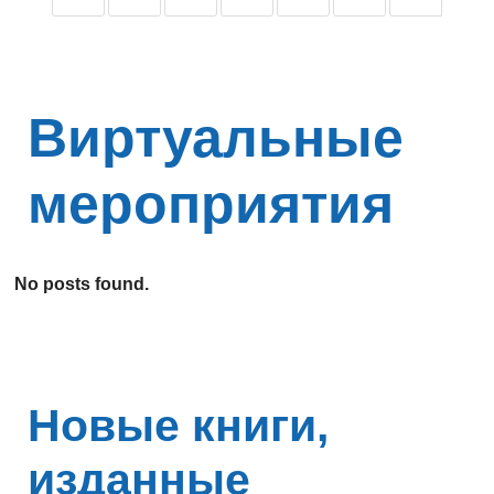
Виртуальные
мероприятия
No posts found.
Новые книги,
изданные