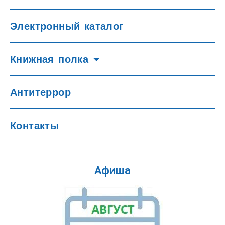
Электронный каталог
Книжная полка
Антитеррор
Контакты
Афиша