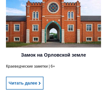
Замок на Орловской земле
Краеведческие заметки | 6+
Читать далее