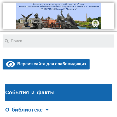
Версия сайта для слабовидящих
События и факты
О библиотеке