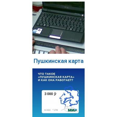
Пушкинская карта