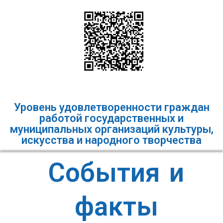
Уровень удовлетворенности граждан
работой государственных и
муниципальных организаций культуры,
искусства и народного творчества
События и
факты