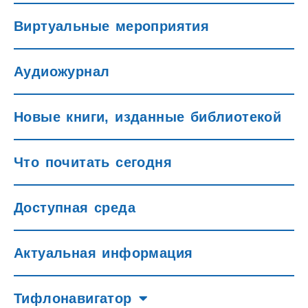
Виртуальные мероприятия
Аудиожурнал
Новые книги, изданные библиотекой
Что почитать сегодня
Доступная среда
Актуальная информация
Тифлонавигатор