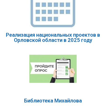
Реализация национальных проектов в
Орловской области в 2025 году
Библиотека Михайлова