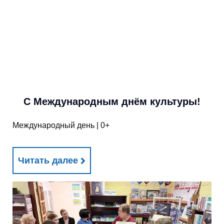
С Международным днём культуры!
Международный день | 0+
Читать далее