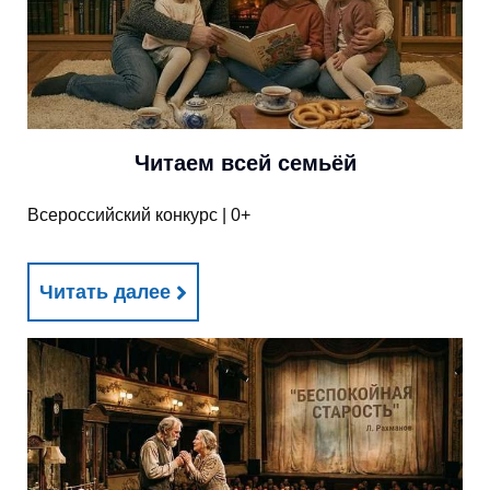
Читаем всей семьёй
Всероссийский конкурс | 0+
Читать далее