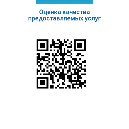
Оценка качества
предоставляемых услуг