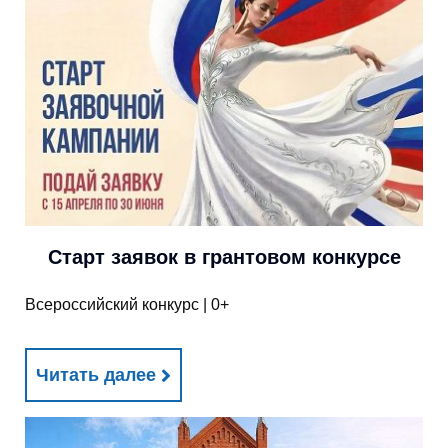
Старт заявок в грантовом конкурсе
Всероссийский конкурс | 0+
Читать далее