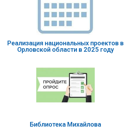
Реализация национальных проектов в
Орловской области в 2025 году
Библиотека Михайлова