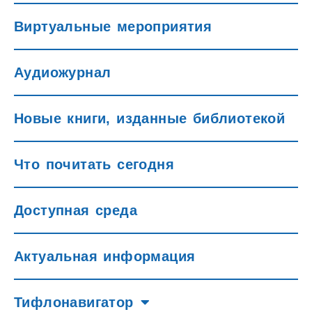
Виртуальные мероприятия
Аудиожурнал
Новые книги, изданные библиотекой
Что почитать сегодня
Доступная среда
Актуальная информация
Тифлонавигатор