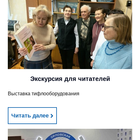
Экскурсия для читателей
Выставка тифлооборудования
Читать далее