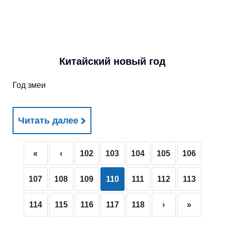
Китайский новый год
Год змеи
Читать далее
«
‹
102
103
104
105
106
107
108
109
110
111
112
113
114
115
116
117
118
›
»