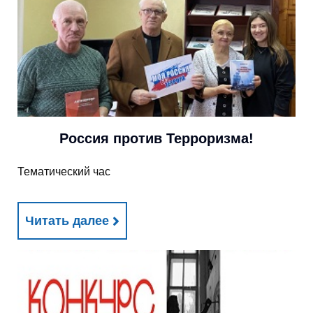
Россия против Терроризма!
Тематический час
Читать далее