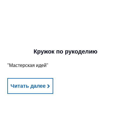
Кружок по рукоделию
"Мастерская идей"
Читать далее