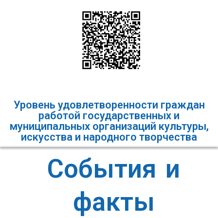
Уровень удовлетворенности граждан
работой государственных и
муниципальных организаций культуры,
искусства и народного творчества
События и
факты