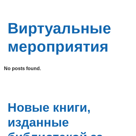
Виртуальные
мероприятия
No posts found.
Новые книги,
изданные