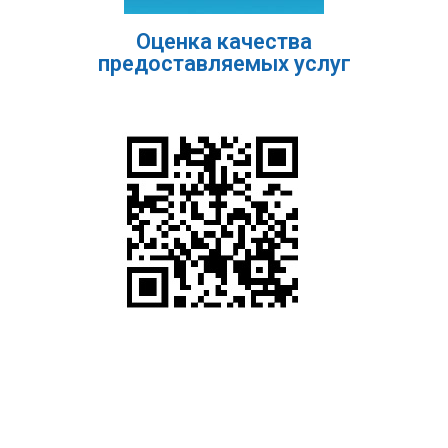
Оценка качества
предоставляемых услуг