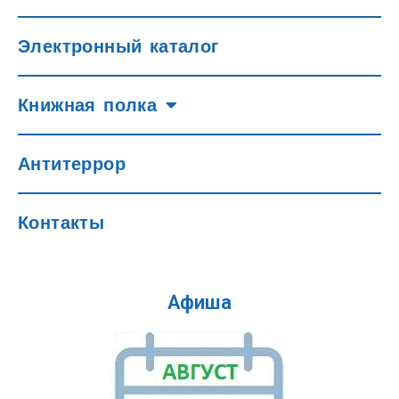
Электронный каталог
Книжная полка
Антитеррор
Контакты
Афиша