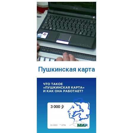
Пушкинская карта