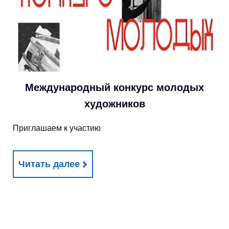
Международный конкурс молодых
художников
Приглашаем к участию
Читать далее