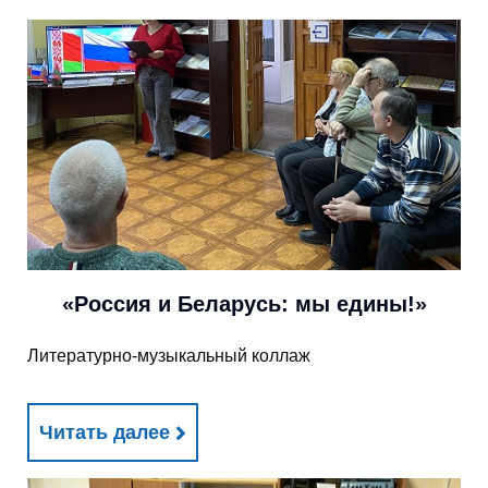
«Россия и Беларусь: мы едины!»
Литературно-музыкальный коллаж
Читать далее