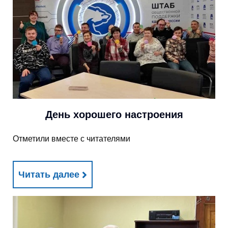
День хорошего настроения
Отметили вместе с читателями
Читать далее