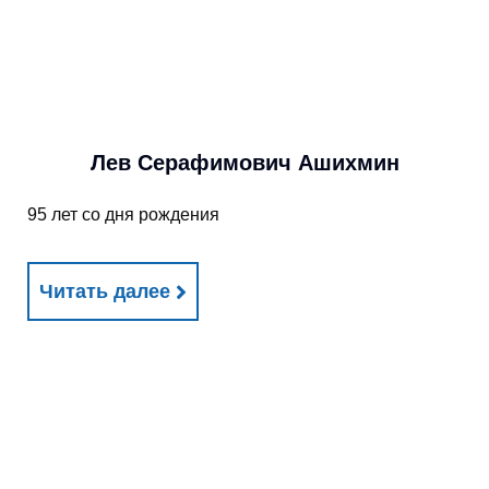
Лев Серафимович Ашихмин
95 лет со дня рождения
Читать далее