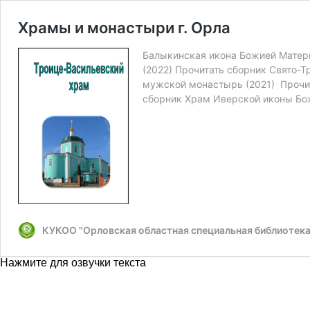
Храмы и монастыри г. Орла
Балыкинская икона Божией Матери
(2022) Прочитать сборник Свято-
мужской монастырь (2021) Прочит
сборник Храм Иверской иконы Бо
КУКОО "Орловская областная специальная библиотека 
Нажмите для озвучки текста